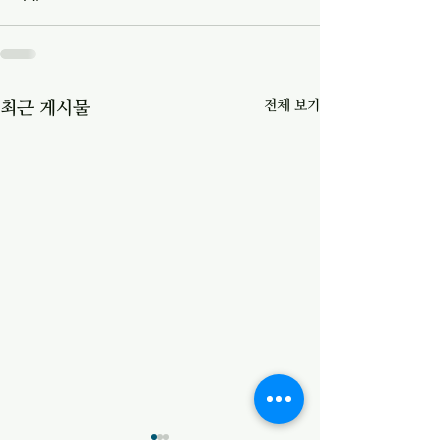
전체 보기
최근 게시물