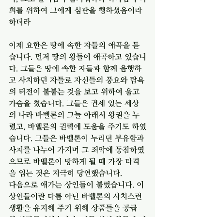
희를 위하여 그에게 심판을 행하셨음이라 
하더라
이제 요한은 땅에 속한 자들의 애곡을 듣
습니다. 먼저 땅의 왕들이 애곡하고 있습니
다. 그들은 땅에 속한 자들과 함께 음행하
고 사치하던 자들로 자신들의 풍요와 탐욕
의 터전이 불붙는 것을 보고 위하여 울고 
가슴을 쳤습니다. 그들은 권세 있는 세상
의 나라 바벨론의 그늘 아래서 왕권을 누
렸고, 바벨론의 권력에 도움을 주기도 하였
습니다. 그들은 바벨론이 누리던 부유함과 
사치를 나누어 가지며 그 죄악에 동참하였
으므로 바벨론이 망하게 될 때 가장 타격
을 입는 것은 지극히 당연했습니다.
다음으로 애가는 상인들이 불렀습니다. 이 
상인들이란 다름 아닌 바벨론의 사치스런 
생활을 유지해 주기 위해 상품들을 공급