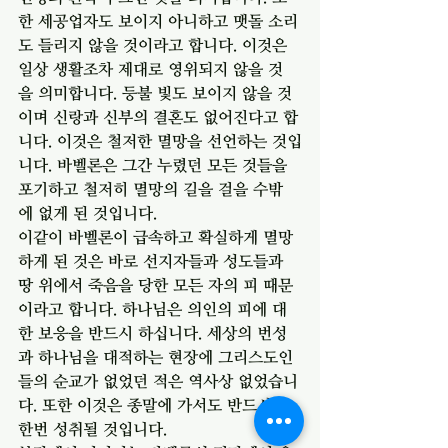
한 세공업자도 보이지 아니하고 맷돌 소리
도 들리지 않을 것이라고 합니다. 이것은 
일상 생활조차 제대로 영위되지 않을 것
을 의미합니다. 등불 빛도 보이지 않을 것
이며 신랑과 신부의 결혼도 없어진다고 합
니다. 이것은 철저한 멸망을 선언하는 것입
니다. 바벨론은 그간 누렸던 모든 것들을 
포기하고 철저히 멸망의 길을 걸을 수밖
에 없게 된 것입니다.
이같이 바벨론이 급속하고 확실하게 멸망
하게 된 것은 바로 선지자들과 성도들과 
땅 위에서 죽음을 당한 모든 자의 피 때문
이라고 합니다. 하나님은 의인의 피에 대
한 보응을 반드시 하십니다. 세상의 번성
과 하나님을 대적하는 현장에 그리스도인
들의 순교가 없었던 적은 역사상 없었습니
다. 또한 이것은 종말에 가서도 반드시 또 
한번 성취될 것입니다.