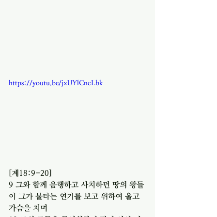
https://youtu.be/jxUYlCncLbk
[계18:9-20] 
9 그와 함께 음행하고 사치하던 땅의 왕들
이 그가 불타는 연기를 보고 위하여 울고 
가슴을 치며