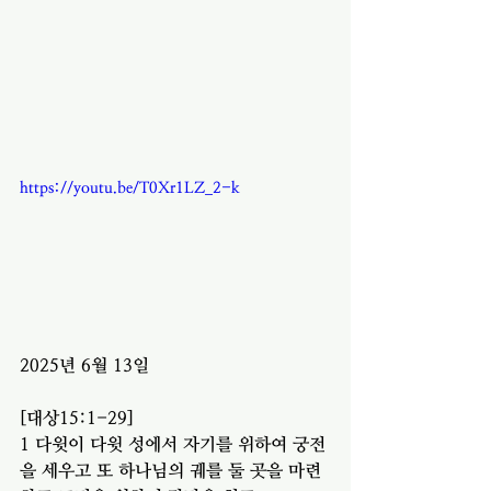
https://youtu.be/T0Xr1LZ_2-k
2025년 6월 13일 
[대상15:1-29]
1 다윗이 다윗 성에서 자기를 위하여 궁전
을 세우고 또 하나님의 궤를 둘 곳을 마련