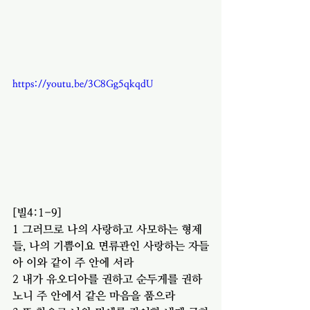
https://youtu.be/3C8Gg5qkqdU
[빌4:1-9]
1 그러므로 나의 사랑하고 사모하는 형제
들, 나의 기쁨이요 면류관인 사랑하는 자들
아 이와 같이 주 안에 서라
2 내가 유오디아를 권하고 순두게를 권하
노니 주 안에서 같은 마음을 품으라