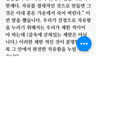
한계다. 자유를 절대적인 것으로 만들면 그
것은 이내 혼돈 가운데서 죽어 버린다.” 이
런 말을 했습니다. 우리가 진정으로 자유함
을 누리기 위해서는 우리가 제한 적이어
야 하는데 (감옥에 갇혀있는 제한은 아닙
니다.) 이러한 제한 적인 것이 분명할 수도
록 그 안에서 완전한 자유함을 누릴 수 있
습니다. 
여러분은 주 안 서 있습니까? 여러분이 서 
있는 곳은 어디인지 스스로 돌아 보시기 
바랍니다. 