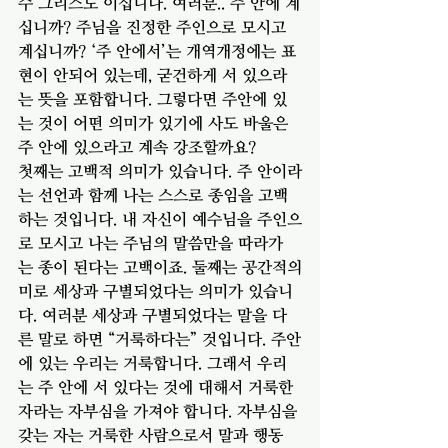
수 그리스도 이십니다. 여러분.. 주 안에 계
십니까? 주님을 진정한 주인으로 모시고 
계십니까? ‘주 안에서’는 개역개정에는 표
현이 안되어 있는데, 굳건하게 서 있으라
는 뜻을 포함합니다. 그렇다면 주안에 있
는 것이 어떤 의미가 있기에 사도 바울은 
주 안에 있으라고 계속 강조할까요? 
첫째는 고백적 의미가 있습니다. 주 안이라
는 선언과 함께 나는 스스로 종임을 고백
하는 것입니다. 내 자신이 예수님을 주인으
로 모시고 나는 주님의 말씀만을 따라가
는 종이 된다는 고백이죠. 둘째는 공간적의
미로 세상과 구별되었다는 의미가 있습니
다. 여러분 세상과 구별되었다는 말을 다
른 말로 하면 “거룩하다는” 것입니다. 주안
에 있는 우리는 거룩합니다. 그래서 우리
는 주 안에 서 있다는 것에 대해서 거룩한 
자라는 자부심을 가져야 합니다. 자부심을 
갖는 자는 거룩한 사람으로서 말과 행동