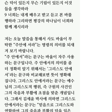
슨 덕이 있든지 무슨 기림이 있든지 이것
들을 생각하라
9 너희는 내게 배우고 받고 듣고 본 바를 
행하라 그리하면 평강의 하나님이 너희와 
함께 계시리라
저는 오늘 말씀을 통해서 사도 바울이 부
탁한 “주안에 서라”는 명령의 의미를 되새
겨 보기 바랍니다. 
“주 안에서”라는 문구는 바울이 자주 사용
하는 문구입니다. 주 안에서의 의미를 좀
더 정확히 알기 위해서는 ‘그리스도 안에
서’라는 문구와 비교해보면 뜻이 명확해 
집니다. 그리스도 안에서라는 문구는 예수
님의 그리스도적 행위, 즉 구원의 사건인 
그의 죽음과 부활에 초점을 맞춘 개념입니
다. 그래서 김세윤 박사에 의하면 그리스도
안에서라는 문구는 “믿음으로 그리스도와 
연합하여 그의 죽음과 부활의 덕을 입은 