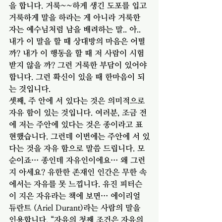
을 합니다. 거룩~~하게 생긴 도포를 입고 
거룩하게 말을 하라는 게 아니라 거룩한 
자는 예수님처럼 남을 배려하는 말.. 아.. 
내가 이 말을 할 때 상대방의 마음은 어떨
까? 내가 이 행동을 할 때 저 사람이 시험
받지 않을 까? 그런 거룩한 부담이 있어야 
합니다. 그런 확신이 있을 때 한마음이 되
는 것입니다. 
셋째, 주 안에 서 있다는 것은 의미적으로 
자유 함이 있는 것입니다. 여러분, 조금 전
에 저는 주안에 있다는 것은 종이라고 표
현했습니다. 그런데 이번에는 주안에 서 있
다는 것을 자유 함으로 말씀 드립니다. 모
순이죠… 종인데 자유인이에요… 왜 그런
지 아세요? 유한한 존재인 인간은 무한 속
에서는 자유를 못 느낍니다. 유진 피터슨
이 지은 자유라는 책에 보면… 에이리얼 
듀란트 (Ariel Durant)라는 사람의 말을 
인용합니다. “자유의 첫째 조건은 자유의 