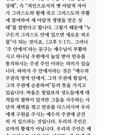
상태”, 즉 “죄인으로서의 옛 아담적 자아
가 그리스도와 함께 죽고 그리스도의 부활
에 참여하여 새 아담적 생명을 얻은 상
태”를 말한다고 합니다. 그렇기 때문에 “누
구든지 그리스도 안에 있으면 새로운 피조
물”이 되는 것이죠.. (고후 5:17).. 그러나 
‘주 안에서’라는 문구는 예수님이 부활하
시고 하나님 우편에서 높임 받아 만유를 
통치하시는 주권 주인 이라는 의미가 있습
니다. 따라서 주 안에서라는 것은 “예수의 
주권의 영역 안에서, 그의 주권에 힘입어, 
그의 주권에 순종하여”등의 뜻을 가지고 
있습니다. 바울은 빌립보의 성도들에게 대
적들의 핍박이 있지만 그들을 사주하는 사
단의 세력을 꺾고 만유를 다스리시며 우리
에게 구원을 주시는 예수의 주권에 굳건
히 서 있으라는 것입니다. 우리의 주인은 
로마의 황제가 아닙니다. 우리의 주인은 예