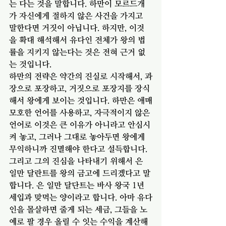
는 다는 것을 말합니다. 하만이 모르드개
가 자신에게 절하지 않은 사건을 가지고 
말한다면 거짓이 아닙니다. 하지만, 이것
을 확대 해석해서 유다인 전체가 왕의 법
률을 지키지 않는다는 것은 전혀 근거 없
는 것입니다. 
하만의 전략은 약간의 진실로 시작해서, 과
장으로 포장하고, 거짓으로 포장지를 장식
해서 왕에게 보이는 것입니다. 하만은 애매
모호한 언어를 사용하고, 자극적이지 않은 
언어로 이것은 큰 이유가 아니라고 안심시
켜 놓고, 그러나 그대로 놓아두면 왕에게 
무익하니까 진멸해야 한다고 설득합니다. 
그리고 그의 진심을 나타내기 위해서 은 
일만 달란트를 왕의 금고에 드리겠다고 말
합니다. 은 일만 달단트는 바사 왕국 1년 
세입과 맞먹는 양이라고 합니다. 아마 유다
인을 몰살하면 줄게 되는 세금, 그들을 노
예로 팔 경우 올릴 수 잇는 수익을 계산해