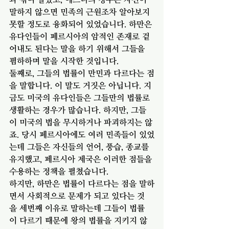
말하지 않으면 민족의 근원조차 알아보지 
못할 정도로 융화되어 있었습니다. 하만은 
유다인들이 페르시아의 암적인 존재로 겉
어내도 된다는 말을 하기 위해서 그들을 
폄하하며 말을 시작한 것입니다. 
둘째로, 그들의 법률이 만민과 다르다는 점
을 말합니다. 이 말도 거짓은 아닙니다. 지
금도 미국의 유다인들은 그들만의 법률로 
생활하는 경우가 많습니다. 하지만, 그들
이 미국의 법을 무시하거나 파괴하지는 않
죠. 당시 페르시아에도 여러 민족들이 있었
는데 그들은 자신들의 언어, 풍습, 종교를 
유지했고, 페르시아 제국은 이러한 점들을 
수용하는 정책을 펼쳤습니다. 
하지만, 하만은 법률이 다르다는 점을 말하
면서 사회적으로 문제가 되고 있다는 것
을 세번째 이유로 말하는데 그들이 법률
이 다르기 때문에 왕의 법률을 지키지 않