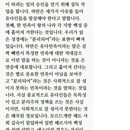
이 하려는 일의 승인을 얻기 위해 설득 작
업을 합니다. 하만은 세가지 이유를 들어 
유다인들을 말살해야 한다고 말합니다. 
첫째, 한 민족이 왕의 나라 각 지방 백성 중
에 흩어져 거한다는 것입니다. 우리가 읽
은 성경에는 “분리되어”라는 표현이 빠져 
있습니다. 하만은 유다민족이라는 말은 살
짝 빼면서 특정한 민족에 대한 적대감으
로 이런 말을 하는 것이 아니라는 것을 은
연중에 내포합니다. 그리고 흩어져 산다는 
것은 별로 중요한 민족이 아님을 보여주
고 “분리되어”라는 것은 사회적으로 잘 섞
이지 못하는 민족이라는 것을 말하는 것입
니다. 사실 종교적으로 유다인들은 독특성
이 있고 분리주의 정책을 쓰는 것은 사실
이지만, 사회적으로 잘 섞이지 못한다는 것
은 왜곡된 정보입니다. 모르드개만 해도 사
회 깊숙이 침입하여 일반 페르시아 백성
과 섞여 살았고, 에스더의 경우는 자신이 