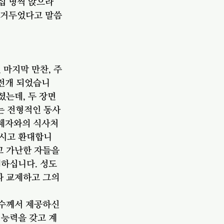
십 명씩 앉으라 
에 거두었다고 말씀
 마지막 만찬, 주
 전개 되었습니
셨는데, 두 장면
는 전형적인 동사
 제자와의 식사처
하시고 환대합니
고 가난한 자들을 
제하십니다. 성도
과 교제하고 그의 
예수께서 제공하신 
 능력을 갖고 계