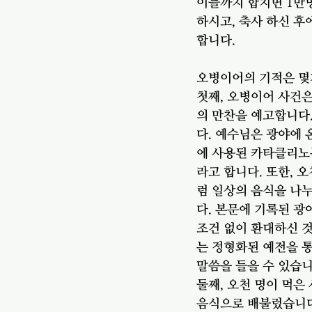
이들까지 합치면 1만명
하시고, 축사 하신 후
합니다. 
오병이어의 기적은 몇
첫째, 오병이어 사건은
의 만찬을 예고합니다.
다. 예수님은 광야에 
에 사용된 카타클리노
라고 합니다. 또한, 
럼 일상의 음식을 나
다. 본문에 기록된 광
조건 없이 환대하신 
는 정형화된 예전을 통
말씀을 들을 수 있습니
둘째, 오천 명이 먹은
음식으로 배불렀습니다