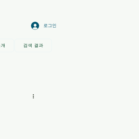
로그인
소개
검색 결과