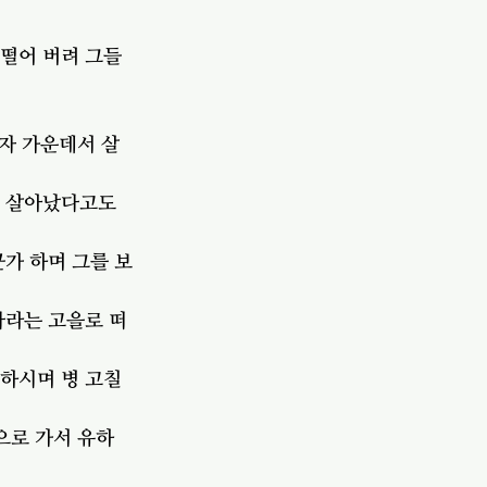
 떨어 버려 그들
 자 가운데서 살
시 살아났다고도 
군가 하며 그를 보
다라는 고을로 떠
하시며 병 고칠 
으로 가서 유하