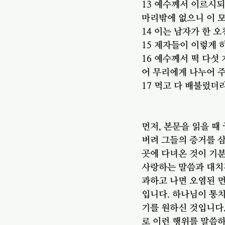
13 예수께서 이르시되
마리밖에 없으니 이 
14 이는 남자가 한 
15 제자들이 이렇게 
16 예수께서 떡 다섯
어 무리에게 나누어 
17 먹고 다 배불렀더
먼저, 본문을 읽을 때
버려 그들의 증거를 
곳에 다녀온 것이 기분
사랑하는 말씀과 대치
과하고 나면 오염된 먼
입니다. 하나님이 통
기를 원하신 것입니다.
로 이런 행위를 말씀하