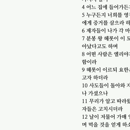
4 어느 집에 들어가
5 누구든지 너희를 영
에게 증거를 삼으라 
6 제자들이 나가 각 
7 분봉 왕 헤롯이 이
아났다고도 하며
8 어떤 사람은 엘리야
함이라
9 헤롯이 이르되 요한
고자 하더라
10 사도들이 돌아와 
나 가셨으나
11 무리가 알고 따라
자들은 고치시더라
12 날이 저물어 가매
며 먹을 것을 얻게 하