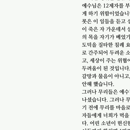
예수님은 12제자를 부
게 하기 위함이었습니다
롯은 이 일들을 듣고
이 죽은 자 가운데서 
의 목을 자기가 베었기
도덕을 질타한 침례 
로 간주되어 두려운 소
고, 세상이 주는 위협
두려움이 된 것입니다.
갈망과 물음이 아니고,
안해 했습니다. 
그러나 무리들은 예수
나셨습니다. 그러나 무
기 전에 무리를 마을로
자들에게 너희가 먹을 
다. 어린 소년이 헌신