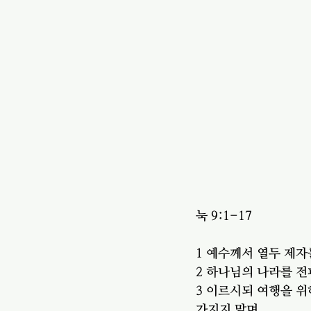
눅 9:1-17
1 예수께서 열두 제자
2 하나님의 나라를 
3 이르시되 여행을 위
가지지 말며