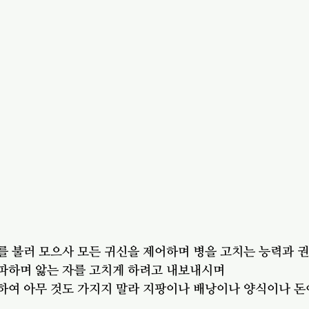
를 불러 모으사 모든 귀신을 제어하며 병을 고치는 능력과 
전파하며 앓는 자를 고치게 하려고 내보내시며
하여 아무 것도 가지지 말라 지팡이나 배낭이나 양식이나 돈이