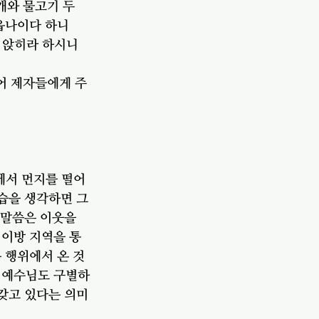
개와 물고기 두 
옵나이다 하니
씩 앉히라 하시니
어 제자들에게 주
에서 먼지를 떨어 
습을 생각하면 그
 말씀은 이웃을 
 이방 지역을 통
 행위에서 온 것
 예수님도 구별하
 갖고 있다는 의미