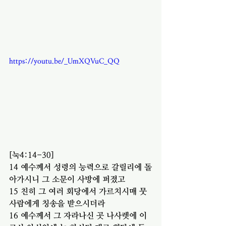
https://youtu.be/_UmXQVuC_QQ
[눅4:14-30]
14 예수께서 성령의 능력으로 갈릴리에 돌
아가시니 그 소문이 사방에 퍼졌고
15 친히 그 여러 회당에서 가르치시매 뭇 
사람에게 칭송을 받으시더라
16 예수께서 그 자라나신 곳 나사렛에 이