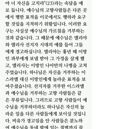
야 너 자신을 고치라"(23)라는 속담을 예
로 듭니다. 예수님의 고향사람들은 다른 곳
에서 행한 표적을 이곳에서도 행하라 요구
할 것임을 지적하기 위함입니다. 이러한 요
구는 사실상 예수님의 가르침을 거부하는 
것과 같습니다. 그 때문에 예수님은 엘리야
와 엘리사 선지자 시대의 예를 들어 그들
에게 경고하십니다. 엘리야는 흉년 때 이방
인 과부에게 보냄 받아 그 가정을 살게 했
고, 엘리사는 이방인 나아만의 나병을 고쳐
주었습니다. 하나님은 자신을 거부하는 이
스라엘 대신 이방인에게 놀라운 표적을 보
여주셨습니다. 선지자를 거부한 이스라엘
과 예수님을 거부하는 고향 사람들은 같
은 부류입니다. 그러므로 고향 사람들이 예
수님을 거부하더라도 하나님은 자신의 놀
라운 일을 다른 사람들에게 보이실 것입니
다. 비유가 경고임을 안 사람들은 분노하
여 예수님을 동네 밖에 있는 절벽까지 끌