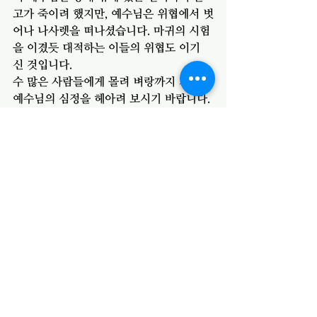
고가 죽이려 했지만, 예수님은 위협에서 벗
어나 나사렛을 떠나셨습니다. 마귀의 시험
을 이겼듯 대적하는 이들의 위협도 이기
신 것입니다.
수 많은 사람들에게 몰려 벼랑까지 가신 
예수님의 심정을 헤아려 보시기 바랍니다. 
진리를 거부하는 사람들을 바라보는 예수
님을 생각해 보시며 나는 예수님의 진리
를 끝까지 포기하지 않고, 전할 수 있는 믿
음과 용기가 있는지 스스로 돌아보는 하
루 되기를 소망합니다. 
전체 보기
최근 게시물