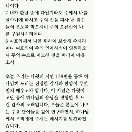
니이다
7 내가 환난 중에 다닐지라도 주께서 나를 
살아나게 하시고 주의 손을 펴사 내 원수
들의 분노를 막으시며 주의 오른손이 나
를 구원하시리이다
8 여호와께서 나를 위하여 보상해 주시리
이다 여호와여 주의 인자하심이 영원하오
니 주의 손으로 지으신 것을 버리지 마옵
소서
오늘 우리는 다윗의 시편 138편을 통해 하
나님께 드리는 진정한 감사와 찬양이 무엇
인지 배우고자 합니다. 이 시편은 다윗이 
고난 중에 하나님의 응답을 경험한 후 드
린 감사의 노래입니다. 오늘은 본문에 나오
는 주요 단어들을 깊이 연구하면서, 하나님
께서 우리에게 주시는 메시지를 발견하겠
습니다.