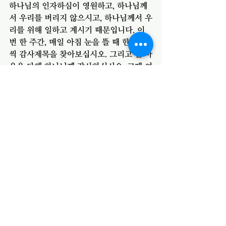
하나님의 인자하심이 영원하고, 하나님께
서 우리를 버리지 않으시고, 하나님께서 우
리를 위해 일하고 계시기 때문입니다. 이
번 한 주간, 매일 아침 눈을 뜰 때 한 가지
씩 감사제목을 찾아보십시오. 그리고 온 마
음을 다해 하나님께 감사하십시오. 그때 여
러분은 환난 중에서도 하나님께서 주시는 
새로운 힘을 경험하게 될 것입니다.
하나님의 은혜가 여러분 모두와 함께하시
기를 주님의 이름으로 축원합니다.
전체 보기
최근 게시물