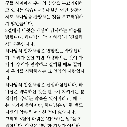
구들 사이에서 우리의 신앙을 부끄러워하
고 있지는 않습니까? 다윗은 어떤 상황에
서도 하나님을 찬양하는 것을 부끄러워하
지 않았습니다.
2절에서 다윗은 자신이 감사하는 이유를 
밝힙니다. 하나님의 "인자하심"과 "진실하
심" 때문입니다.
하나님의 인자하심은 변함없는 사랑입니
다. 우리가 잘할 때만 사랑하시는 것이 아
니라, 우리가 연약하고 실패할 때도 끝까
지 우리를 사랑하시는 그 언약의 사랑입니
다.
하나님의 진실하심은 신실하심입니다. 하
나님은 약속하신 것을 반드시 지키시는 분
입니다. 우리는 약속을 잊어버리고, 때로
는 지키지 못하지만, 하나님은 단 한 번도 
자신의 약속을 어기신 적이 없습니다.
그리고 3절에 다윗은 ‘간구하는 날”을 기
억합니다. 이것은 평안한 기도가 아니라, 