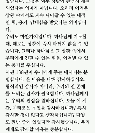
었습니다. 그것은 외부 상황이 완전히 해결
되었다는 의미가 아닙니다. 오히려 어려운 
상황 속에서도 계속 나아갈 수 있는 내적
인 힘, 용기, 담대함을 받았다는 의미입니
다.
우리도 마찬가지입니다. 하나님께 기도할 
때, 때로는 상황이 즉시 바뀌지 않을 수 있
습니다. 그러나 하나님은 그 상황 속에서 
우리에게 견딜 수 있는 힘을, 이겨낼 수 있
는 용기를 주십니다.
시편 138편이 우리에게 주는 메시지는 분
명합니다. 온 마음을 다해 감사하십시오.
형식적인 감사가 아니라, 우리의 전 존재
를 드리는 감사가 필요합니다. 하나님께서
는 우리의 진심을 원하십니다. 오늘 이 시
간, 여러분은 무엇을 감사하십니까? 혹시 
감사할 것이 없다고 생각하십니까? 다윗
도 환난 중에 있었지만 감사했습니다. 우리
에게도 감사할 이유는 충분합니다.