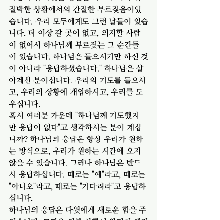
절박한 상황에서의 간절한 부르짖음이었
습니다. 우리 모두에게도 그런 날들이 있습
니다. 더 이상 갈 곳이 없고, 의지할 사람
이 없어서 하나님께 부르짖는 그 순간들
이 있습니다. 하나님은 들으시기만 하신 것
이 아니라 "응답하셨습니다." 하나님은 살
아계신 분이십니다. 우리의 기도를 들으시
고, 우리의 상황에 개입하시고, 우리를 도
우십니다.
혹시 여러분 가운데 "하나님께 기도했지
만 응답이 없다"고 생각하시는 분이 계십
니까? 하나님의 응답은 항상 우리가 원하
는 방식으로, 우리가 원하는 시간에 오지 
않을 수 있습니다. 그러나 하나님은 반드
시 응답하십니다. 때로는 "예"라고, 때로는 
"아니오"라고, 때로는 "기다려라"고 응답하
십니다.
하나님의 응답은 다윗에게 새로운 힘을 주