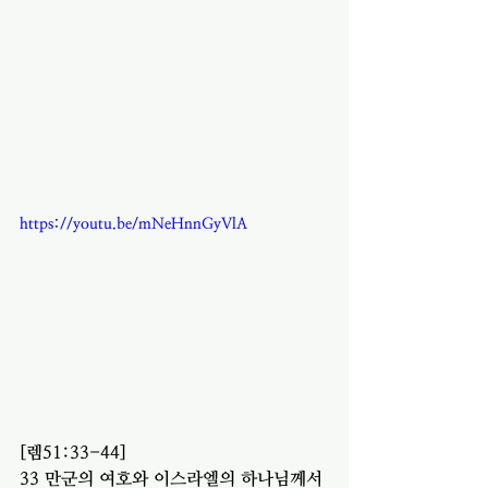
https://youtu.be/mNeHnnGyVlA
[렘51:33-44]
33 만군의 여호와 이스라엘의 하나님께서 