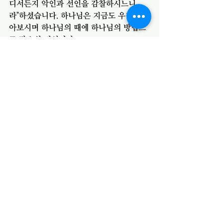
디서든지 악인과 선인을 감찰하시느니
라"하셨습니다. 하나님은 지금도 우리를 돌
아보시며 하나님의 때에 하나님의 방법으
로 갚으실 것입니다. 
우리는 하나님의 정의와 공의를 지키며 
이 땅에 실현되기를 간절히 바랄 뿐입니
다. 
전체 보기
최근 게시물