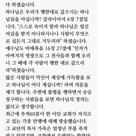
다 하셨습니다. 
하나님은 우리가 행한대로 갚으시는 하나
님임을 아십니까? 갈라디아서 6장 7절입
니다. "스스로 속이지 말라 하나님은 업신
여김을 받지 아니하시나니 사람이 무엇으
로 심든지 그대로 거두리라" 하셨습니다. 
예수님도 마태복음 16장 27절에 "인자가 
아버지의 영광으로 그 천사들과 함께 오리
니 그 때에 각 사람이 행한 대로 갚으리
라"하셨습니다. 
많은 사람들이 악인이 세상에 가득함을 보
고 하나님이 어디 계십니까? 라며 의문을 
제기 합니다. 주변에 불법을 행하면서 승승
장구하는 사람들을 보면 하나님의 정의는 
없다고 생각합니다. 
최근에 추적60분이 한 이단 교회가 저지르
고 있는 각종 만행에 대해 방송했습니다. 
그 교단의 목사 가족은 엄청난 부를 축적
하고 있었지만, 교회에서 운영하는 합창단 