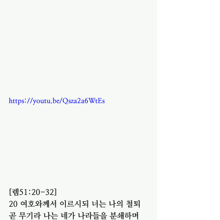
https://youtu.be/Qsza2a6WtEs
[렘51:20-32]
20 여호와께서 이르시되 너는 나의 철퇴 
곧 무기라 나는 네가 나라들을 분쇄하며 