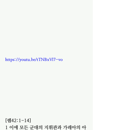
https://youtu.be/tTNBxVl7-vo
[렘42:1-14]
1 이에 모든 군대의 지휘관과 가레아의 아