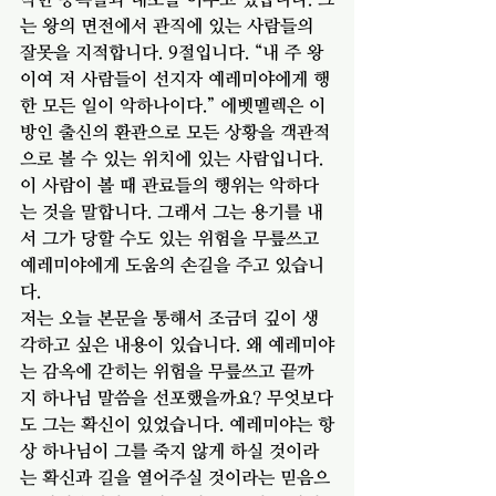
는 왕의 면전에서 관직에 있는 사람들의 
잘못을 지적합니다. 9절입니다. “내 주 왕
이여 저 사람들이 선지자 예레미야에게 행
한 모든 일이 악하나이다.” 에벳멜렉은 이
방인 출신의 환관으로 모든 상황을 객관적
으로 볼 수 있는 위치에 있는 사람입니다. 
이 사람이 볼 때 관료들의 행위는 악하다
는 것을 말합니다. 그래서 그는 용기를 내
서 그가 당할 수도 있는 위험을 무릎쓰고 
예레미야에게 도움의 손길을 주고 있습니
다. 
저는 오늘 본문을 통해서 조금더 깊이 생
각하고 싶은 내용이 있습니다. 왜 예레미야
는 감옥에 갇히는 위험을 무릎쓰고 끝까
지 하나님 말씀을 선포했을까요? 무엇보다
도 그는 확신이 있었습니다. 예레미야는 항
상 하나님이 그를 죽지 않게 하실 것이라
는 확신과 길을 열어주실 것이라는 믿음으