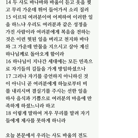
14 두 사도 바나바와 바울이 듣고 옷을 찢
고 무리 가운데 뛰어 들어가서 소리 질러
15 이르되 여러분이여 어찌하여 이러한 일
을 하느냐 우리도 여러분과 같은 성정을 
가진 사람이라 여러분에게 복음을 전하는 
것은 이런 헛된 일을 버리고 천지와 바다
와 그 가운데 만물을 지으시고 살아 계신 
하나님께로 돌아오게 함이라
16 하나님이 지나간 세대에는 모든 민족으
로 자기들의 길들을 가게 방임하셨으나
17 그러나 자기를 증언하지 아니하신 것
이 아니니 곧 여러분에게 하늘로부터 비
를 내리시며 결실기를 주시는 선한 일을 
하사 음식과 기쁨으로 여러분의 마음에 만
족하게 하셨느니라 하고
18 이렇게 말하여 겨우 무리를 말려 자기
들에게 제사를 못하게 하니라
오늘 본문에서 우리는 사도 바울의 전도 