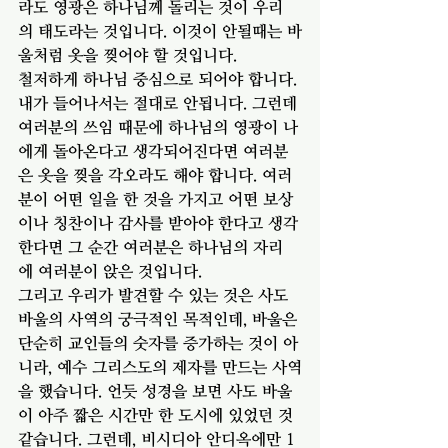
라도 영광은 하나님께 돌리는 것이 우리
의 태도라는 것입니다. 이것이 안될때는 바
울처럼 옷을 찢어야 할 것입니다. 
철저하게 하나님 중심으로 되어야 합니다. 
내가 들어나서는 절대로 안됩니다. 그런데 
여러분의 쓰임 때문에 하나님의 영광이 나
에게 돌아온다고 생각되어진다면 여러분
은 옷을 찢을 각오라도 해야 합니다. 여러
분이 어떤 일을 한 것을 가지고 어떤 보상
이나 칭찬이나 감사를 받아야 한다고 생각
한다면 그 순간 여러분은 하나님의 자리
에 여러분이 앉은 것입니다. 
그리고 우리가 발견할 수 있는 것은 사도 
바울의 사역의 궁극적인 목적인데, 바울은 
단순히 교인들의 숫자를 증가하는 것이 아
니라, 예수 그리스도의 제자를 만드는 사역
을 했습니다. 언듯 성경을 보면 사도 바울
이 아주 짧은 시간만 한 도시에 있었던 것 
같습니다. 그런데, 비시디아 안디옥에만 1