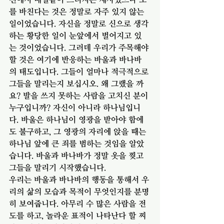
를 바친다는 것은 정말로 자주 있지 않는 
일이었습니다. 자신을 정말로 신으로 생각
하는 황당한 일이 눈앞에서 벌어지고 있
는 것이었습니다. 그러데 우리가 주목해야 
할 것은 여기에 반응하는 바울과 바나바
의 태도입니다. 그들이 얼마나 적극적으로 
그들을 말리는지 보십시오. 왜 그랬을 까
요? 발을 쓰지 못하는 사람을 고치신 분이 
누구입니까? 자신이 아니라 하나님입니
다. 바울은 하나님이 영광을 받아야 함에
도 불구하고, 그 영광의 자리에 앉을 때는 
하나님 앞에 큰 죄를 범하는 것임을 알았
습니다. 바울과 바나바가 정말 옷을 찢고 
그들을 말리기 시작했습니다. 
우리는 바울과 바나바의 행동을 통해서 우
리의 삶의 모습과 목적이 무엇인지를 분명
히 보여줍니다. 아무리 수 많은 사람을 전
도를 하고, 놀라운 표적이 나타난다 할 찌