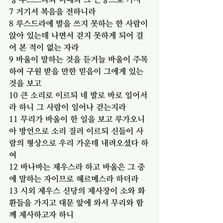
7 거기서 복음을 전하니라
8 루스드라에 발을 쓰지 못하는 한 사람이 
앉아 있는데 나면서 걷지 못하게 되어 걸
어 본 적이 없는 자라
9 바울이 말하는 것을 듣거늘 바울이 주목
하여 구원 받을 만한 믿음이 그에게 있는 
것을 보고
10 큰 소리로 이르되 네 발로 바로 일어서
라 하니 그 사람이 일어나 걷는지라
11 무리가 바울이 한 일을 보고 루가오니
아 방언으로 소리 질러 이르되 신들이 사
람의 형상으로 우리 가운데 내려오셨다 하
여
12 바나바는 제우스라 하고 바울은 그 중
에 말하는 자이므로 헤르메스라 하더라
13 시외 제우스 신당의 제사장이 소와 화
환들을 가지고 대문 앞에 와서 무리와 함
께 제사하고자 하니