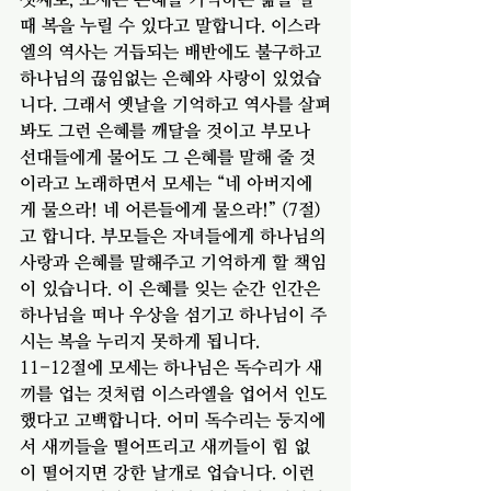
때 복을 누릴 수 있다고 말합니다. 이스라
엘의 역사는 거듭되는 배반에도 불구하고 
하나님의 끊임없는 은혜와 사랑이 있었습
니다. 그래서 옛날을 기억하고 역사를 살펴
봐도 그런 은혜를 깨달을 것이고 부모나 
선대들에게 물어도 그 은혜를 말해 줄 것
이라고 노래하면서 모세는 “네 아버지에
게 물으라! 네 어른들에게 물으라!” (7절)
고 합니다. 부모들은 자녀들에게 하나님의 
사랑과 은혜를 말해주고 기억하게 할 책임
이 있습니다. 이 은혜를 잊는 순간 인간은 
하나님을 떠나 우상을 섬기고 하나님이 주
시는 복을 누리지 못하게 됩니다. 
11-12절에 모세는 하나님은 독수리가 새
끼를 업는 것처럼 이스라엘을 업어서 인도
했다고 고백합니다. 어미 독수리는 둥지에
서 새끼들을 떨어뜨리고 새끼들이 힘 없
이 떨어지면 강한 날개로 업습니다. 이런 