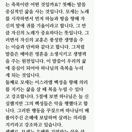
는 축복이란 어떤 것일까요? 첫째는 말씀 
중심적인 삶을 사는 것입니다. 모세는 노래
를 시작하면서 먼저 하늘과 땅을 향해 자
신의 말에 귀를 기울이라고 합니다. 그 만
큼 자신의 노래가 중요하다는 뜻입니다. 그
러면서 자신의 교훈은 풍성한 생명을 주
는 이슬과 단비와 같다고 합니다. 그처럼 
말씀은 메마른 영혼을 소생시키고 생명력
을 주는 원천입니다. 이 말씀이 우리의 삶
에 중심이 되어야 하나님의 축복을 누리
게 되는 것입니다. 
둘째로 모세는 이스라엘 백성을 향해 의리
를 지키는 삶을 살 때 복을 누릴 수 있다
고 강조합니다. 5절에 보면 하나님은 늘 신
실했지만 그의 백성들은 악을 행했다고 합
니다. 그러한 행동을 꾸짖으며 하나님이 베
풀어주신 은혜에 보답하며 살려는 의리를 
지키라고 강조하고 있습니다. 
셋째로, 모세는 은혜를 기억하는 삶을 살 