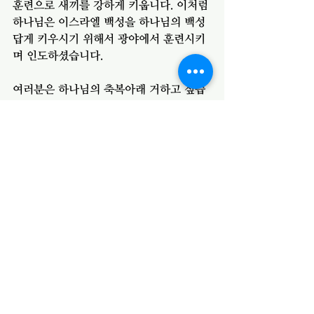
훈련으로 새끼를 강하게 키웁니다. 이처럼 
하나님은 이스라엘 백성을 하나님의 백성
답게 키우시기 위해서 광야에서 훈련시키
며 인도하셨습니다. 
여러분은 하나님의 축복아래 거하고 싶습
니까? 말씀중심적인 삶, 하나님과의 의리
를 지키는 삶, 은혜를 기억하는 삶을 통해
서 하나님의 축복이 우리의 삶에 충만히 
임하고 흘러 넘치는 경험을 할 수 있기를 
기도합니다. 
전체 보기
최근 게시물