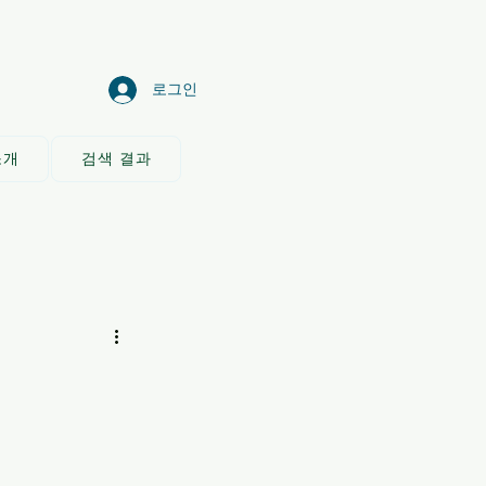
로그인
소개
검색 결과