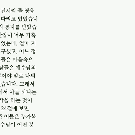
반전시켜 줄 영웅
기다리고 있었습니
스의 통치를 받았습
탄압이 너무 가혹
었는데, 얼마 지
구했고, 어느 정
그들은 마음속으
사람들은 예수님의 
이야 말로 나의 
습니다. 그래서 
서 아들 하나는 
각을 하는 것이 
24절에 보면 
죠? 이들은 누가복
예수님이 어떤 분