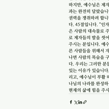
하지만, 예수님은 제
과는 완전히 달랐습니다
권력을 쟁취하려 합니
다. 45절입니다. “
은 사람의 대속물로 
로 제자들의 발을 씻어
주시는 분입니다. 예
른 사람들을 위해서 자
나면 사람의 목숨을 구
다. 우리는 그러한 분
있는 이유가 있습니다.
리고, 예수님이 부활 
나님의 나라를 완성하
현재의 삶에 힘을 주시