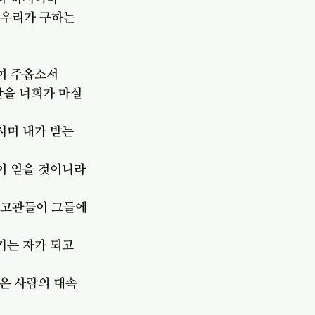
 우리가 구하는 
하여 주옵소서
을 너희가 마실 
시며 내가 받는 
이 얻을 것이니라
 고관들이 그들에
기는 자가 되고
많은 사람의 대속