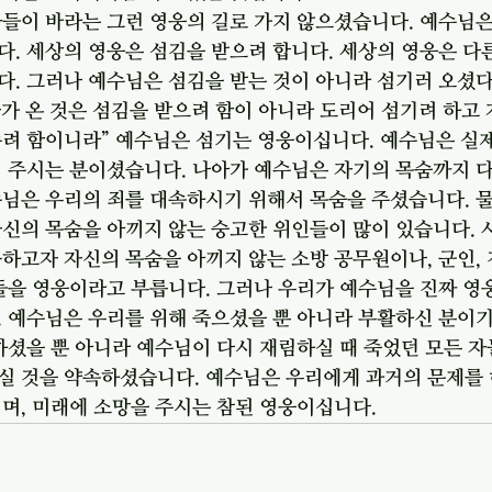
자들이 바라는 그런 영웅의 길로 가지 않으셨습니다. 예수님
. 세상의 영웅은 섬김을 받으려 합니다. 세상의 영웅은 다
다. 그러나 예수님은 섬김을 받는 것이 아니라 섬기러 오셨
인자가 온 것은 섬김을 받으려 함이 아니라 도리어 섬기려 하고
주려 함이니라” 예수님은 섬기는 영웅이십니다. 예수님은 실
 주시는 분이셨습니다. 나아가 예수님은 자기의 목숨까지 다
수님은 우리의 죄를 대속하시기 위해서 목숨을 주셨습니다. 
신의 목숨을 아끼지 않는 숭고한 위인들이 많이 있습니다. 
하고자 자신의 목숨을 아끼지 않는 소방 공무원이나, 군인,
들을 영웅이라고 부릅니다. 그러나 우리가 예수님을 진짜 영
 예수님은 우리를 위해 죽으셨을 뿐 아니라 부활하신 분이기
하셨을 뿐 아니라 예수님이 다시 재림하실 때 죽었던 모든 
실 것을 약속하셨습니다. 예수님은 우리에게 과거의 문제를 
며, 미래에 소망을 주시는 참된 영웅이십니다.