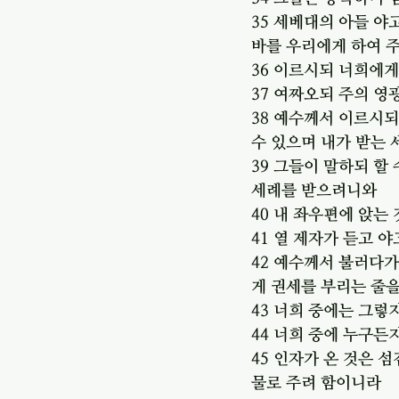
35 세베대의 아들 
바를 우리에게 하여 
36 이르시되 너희에
37 여짜오되 주의 영
38 예수께서 이르시되
수 있으며 내가 받는 
39 그들이 말하되 할
세례를 받으려니와
40 내 좌우편에 앉는
41 열 제자가 듣고 
42 예수께서 불러다
게 권세를 부리는 줄
43 너희 중에는 그렇
44 너희 중에 누구든
45 인자가 온 것은 
물로 주려 함이니라