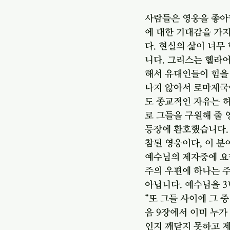
사람들은 영웅을 좋아
에 대한 기대감을 가
다. 현실의 삶이 너무
니다. 그리스는 헬라어
해서 유대인들이 힘을 
나지 않아서 로마제국이
도 종교적인 자유는 
로 그들을 구원해 줄 
등장에 환호했습니다.
참된 영웅이다, 이 분
예수님의 제자중에 요
주의 우편에 하나는 주
아닙니다. 예수님을 3
“또 그들 사이에 그 
음 9장에서 이미 누가
인지 깨닫지 못하고 