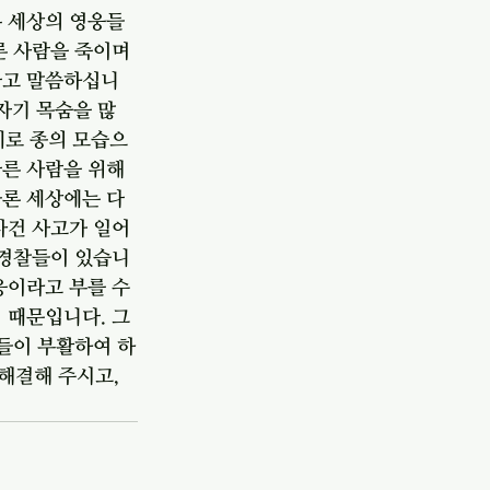
은 세상의 영웅들
른 사람을 죽이며 
다고 말씀하십니
 자기 목숨을 많
제로 종의 모습으
른 사람을 위해 
물론 세상에는 다
사건 사고가 일어
 경찰들이 있습니
웅이라고 부를 수 
 때문입니다. 그
자들이 부활하여 하
해결해 주시고, 