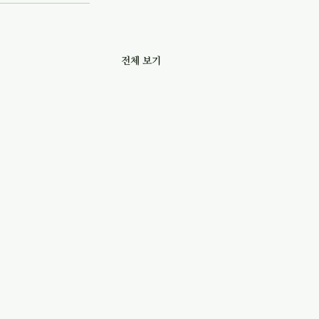
전체 보기