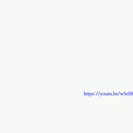
https://youtu.be/wSrS