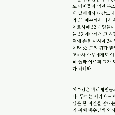
도 아이들이 먹던 부스
네 딸에게서 나갔느니라
라 31 예수께서 다시
이르시매 32 사람들이
늘 33 예수께서 그 
혀에 손을 대시며 34
이라 35 그의 귀가 
고하사 아무에게도 이
히 놀라 이르되 그가 
다 하니라
예수님은 바리새인들과
다. 두로는 시리아 -
님은 한 여인을 만나
기 위해 예수님께 와서