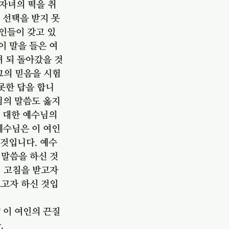
 자녀의 떡을 취
 선택을 받지 못
인들이 갖고 있
이 말을 들은 여
 되 돌아갔을 것
그의 믿음을 시험
못한 답을 합니
님의 말씀도 옳지
 대한 예수님의 
예수님은 이 여인
 것입니다. 예수
 말씀을 하신 것
이 고침을 받고자
보고자 하신 것입
 이 여인의 끈질
.