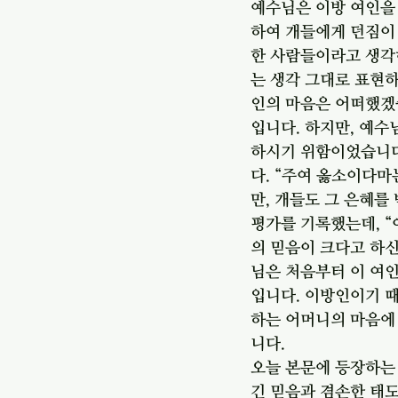
예수님은 이방 여인을 
하여 개들에게 던짐이
한 사람들이라고 생각
는 생각 그대로 표현하
인의 마음은 어떠했겠
입니다. 하지만, 예수
하시기 위함이었습니다
다. “주여 옳소이다마
만, 개들도 그 은혜를
평가를 기록했는데, “
의 믿음이 크다고 하신
님은 처음부터 이 여
입니다. 이방인이기 
하는 어머니의 마음에
니다.
오늘 본문에 등장하는
긴 믿음과 겸손한 태도