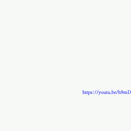
https://youtu.be/h9m