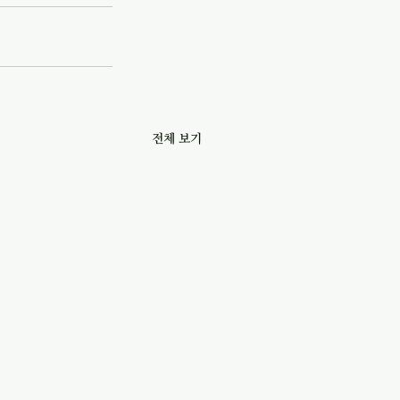
전체 보기