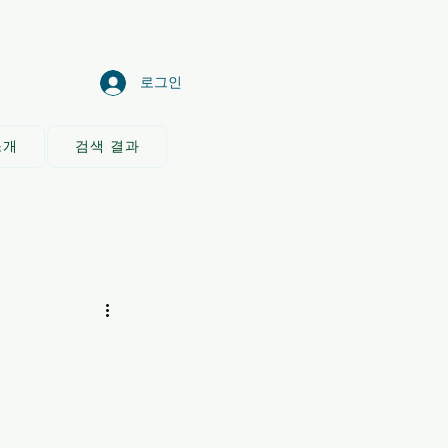
로그인
소개
검색 결과