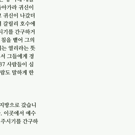
돌아가라 귀신이 
고 귀신이 나갔더
 갈릴리 호수에 
주시기를 간구하거
 침을 뱉어 그의 
이는 열리라는 뜻
께서 그들에게 경
37 사람들이 심
사람도 말하게 한
 지방으로 갔습니
. 이곳에서 예수
 주시기를 간구하