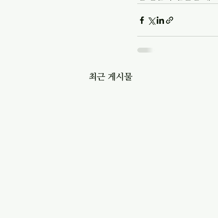
최근 게시물