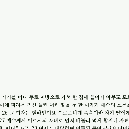
 거기를 떠나 두로 지방으로 가서 한 집에 들어가 아무도 모
 이에 더러운 귀신 들린 어린 딸을 둔 한 여자가 예수의 소문을
 26 그 여자는 헬라인이요 수로보니게 족속이라 자기 딸에게
7 예수께서 이르시되 자녀로 먼저 배불리 먹게 할지니 자녀
치 아니하니라 28 여자가 대답하여 이르되 주여 옳소이다마