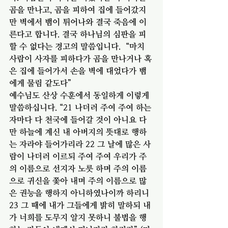
곰을 만나고, 곰을 피하여 집에 들어갔지
만 벽에서 뱀이 튀어나와 결국 죽음에 이
른다고 합니다. 결국 하나님의 심판을 피
할 수 없다는 경고의 말씀입니다.  “마치 
사람이 사자를 피하다가 곰을 만나거나 혹
은 집에 들어가서 손을 벽에 대었다가 뱀
에게 물림 같도다” 
예수님도 산상 수훈에서 동일하게 이렇게 
말씀하십니다. “21 나더러 주여 주여 하는 
자마다 다 천국에 들어갈 것이 아니요 다
만 하늘에 계신 내 아버지의 뜻대로 행하
는 자라야 들어가리라 22 그 날에 많은 사
람이 나더러 이르되 주여 주여 우리가 주
의 이름으로 선지자 노릇 하며 주의 이름
으로 귀신을 쫓아 내며 주의 이름으로 많
은 권능을 행하지 아니하였나이까 하리니 
23 그 때에 내가 그들에게 밝히 말하되 내
가 너희를 도무지 알지 못하니 불법을 행