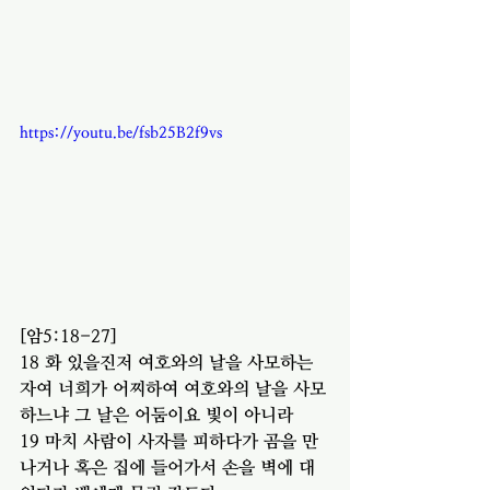
https://youtu.be/fsb25B2f9vs
[암5:18-27]
18 화 있을진저 여호와의 날을 사모하는 
자여 너희가 어찌하여 여호와의 날을 사모
하느냐 그 날은 어둠이요 빛이 아니라
19 마치 사람이 사자를 피하다가 곰을 만
나거나 혹은 집에 들어가서 손을 벽에 대