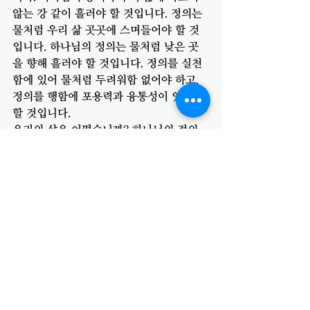
않는 강 같이 흘러야 할 것입니다. 정의는 
물처럼 우리 삶 곳곳에 스며들어야 할 것
입니다. 하나님의 정의는 물처럼 낮은 곳
을 향해 흘러야 할 것입니다. 정의를 실천
함에 있어 물처럼 두려워함 없어야 하고, 
정의를 행함에 포용력과 융통성이 있어야 
할 것입니다. 
우리의 삶은 어떻습니까? 하나님의 정의
와 공의가 물 같이 마르지 않는 강 같은 삶
을 살고 있습니까? 