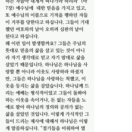
하는 자들아 내게서 떠나가라 하리라” (마 
7장) 예수님에  대한 믿음을 가지고 있고, 
또 예수님의 이름으로 기적을 행하던 자들
이 거부를 당한다고 하십니다. 그들이 기대
했던 여호와의 날이 오히려 심판의 날이 
된다고 하십니다. 
왜 이런 일이 발생할까요? 그들은 주님의 
뜻대로 믿음의 삶을 살고 있는 것이 아니
라 자기 생각대로 믿고 자기 맘대로 삶을 
살았기 때문입니다. 하나님은 하나님을 사
랑할 뿐 아니라 이웃도 사랑하라 하셨지
만, 그들은 하나님을 사랑하는 척했고, 이
웃을 등지는 삶을 살았습니다. 하나님께 드
리는 예배는 형식적이었고 그들이 돌봐야 
하는 이웃을 속이거나, 돈 없는 자들을 노
예로 팔아 하나님의 정의와 공의가 없는 
삶을 살았던 것입니다. 이렇게 가식적인 그
들이 드리는 제사에 대해서 하나님은 이렇
게 말씀하십니다. “절기들을 미워하여 멸