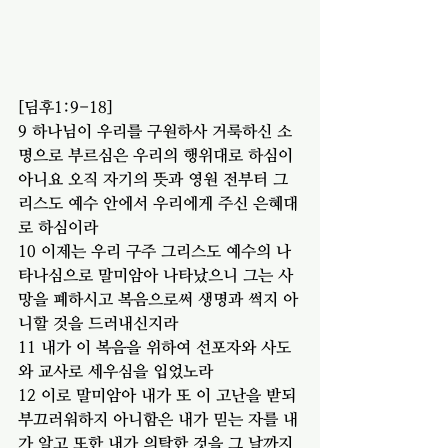
[딤후1:9-18]
9 하나님이 우리를 구원하사 거룩하신 소
명으로 부르심은 우리의 행위대로 하심이 
아니요 오직 자기의 뜻과 영원 전부터 그
리스도 예수 안에서 우리에게 주신 은혜대
로 하심이라
10 이제는 우리 구주 그리스도 예수의 나
타나심으로 말미암아 나타났으니 그는 사
망을 폐하시고 복음으로써 생명과 썩지 아
니할 것을 드러내신지라
11 내가 이 복음을 위하여 선포자와 사도
와 교사로 세우심을 입었노라
12 이로 말미암아 내가 또 이 고난을 받되 
부끄러워하지 아니함은 내가 믿는 자를 내
가 알고 또한 내가 의탁한 것을 그 날까지 