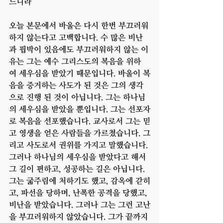
느니라
오늘 본문에서 바울은 다시 한번 부끄러워
하지 않는다고 고백합니다. 수 많은 비난
과 핍박이 있음에도 부끄러워하지 않는 이
유는 그는 예수 그리스도의 복음을 위하
여 세우심을 받았기 때문입니다. 바울이 복
음을 증거하는 사도가 된 것은 그의 생각
으로 진행 된 것이 아닙니다. 그는 하나님
의 세우심을 받았을 뿐입니다. 그는 선포자
로 복음을 선포했습니다. 교사로서 그는 믿
고 영생을 얻은 사람들을 가르쳤습니다. 그
리고 사도로서 권위를 가지고 말했습니다. 
그러나 하나님의 세우심을 받았다고 해서 
그 길이 편하고, 성공하는 길은 아닙니다. 
그는 굶주림에 처하기도 했고, 감옥에 갇히
고, 파선을 당하며, 난폭한 공격을 당했고, 
비난을 받았습니다. 그러나 그는 그런 고난
을 부끄러워하지 않았습니다. 그가 끝까지 