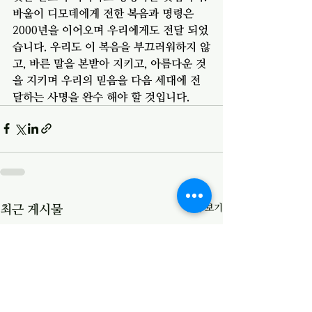
바울이 디모데에게 전한 복음과 명령은 
2000년을 이어오며 우리에게도 전달 되었
습니다. 우리도 이 복음을 부끄러워하지 않
고, 바른 말을 본받아 지키고, 아름다운 것
을 지키며 우리의 믿음을 다음 세대에 전
달하는 사명을 완수 해야 할 것입니다. 
전체 보기
최근 게시물