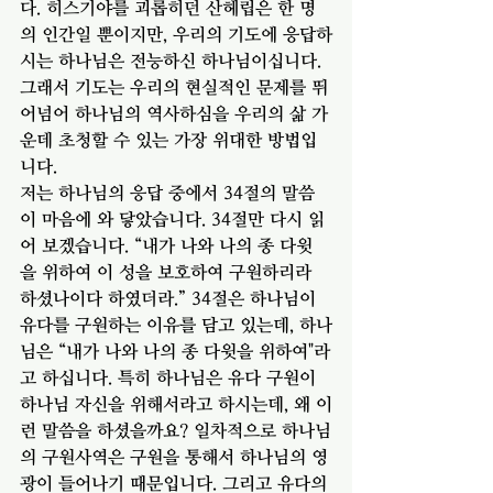
다. 히스기야를 괴롭히던 산헤립은 한 명
의 인간일 뿐이지만, 우리의 기도에 응답하
시는 하나님은 전능하신 하나님이십니다. 
그래서 기도는 우리의 현실적인 문제를 뛰
어넘어 하나님의 역사하심을 우리의 삶 가
운데 초청할 수 있는 가장 위대한 방법입
니다.
저는 하나님의 응답 중에서 34절의 말씀
이 마음에 와 닿았습니다. 34절만 다시 읽
어 보겠습니다. “내가 나와 나의 종 다윗
을 위하여 이 성을 보호하여 구원하리라 
하셨나이다 하였더라.” 34절은 하나님이 
유다를 구원하는 이유를 담고 있는데, 하나
님은 “내가 나와 나의 종 다윗을 위하여"라
고 하십니다. 특히 하나님은 유다 구원이 
하나님 자신을 위해서라고 하시는데, 왜 이
런 말씀을 하셨을까요? 일차적으로 하나님
의 구원사역은 구원을 통해서 하나님의 영
광이 들어나기 때문입니다. 그리고 유다의 