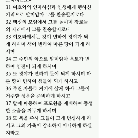
31 여호와의 인자하심과 인생에게 행하신 
기적으로 말미암아 그를 찬송할지로다
32 백성의 모임에서 그를 높이며 장로들
의 자리에서 그를 찬송할지로다
33 여호와께서는 강이 변하여 광야가 되
게 하시며 샘이 변하여 마른 땅이 되게 하
시며
34 그 주민의 악으로 말미암아 옥토가 변
하여 염전이 되게 하시며
35 또 광야가 변하여 못이 되게 하시며 마
른 땅이 변하여 샘물이 되게 하시고
36 주린 자들로 거기에 살게 하사 그들이 
거주할 성읍을 준비하게 하시고
37 밭에 파종하며 포도원을 재배하여 풍성
한 소출을 거두게 하시며
38 또 복을 주사 그들이 크게 번성하게 하
시고 그의 가축이 감소하지 아니하게 하실
지라도