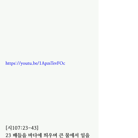
https://youtu.be/1ApzsTevFOc
[시107:23-43]
23 배들을 바다에 띄우며 큰 물에서 일을 