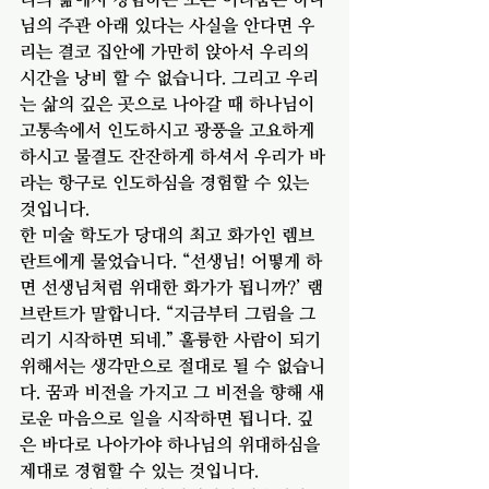
님의 주관 아래 있다는 사실을 안다면 우
리는 결코 집안에 가만히 앉아서 우리의 
시간을 낭비 할 수 없습니다. 그리고 우리
는 삶의 깊은 곳으로 나아갈 때 하나님이 
고통속에서 인도하시고 광풍을 고요하게 
하시고 물결도 잔잔하게 하셔서 우리가 바
라는 항구로 인도하심을 경험할 수 있는 
것입니다. 
한 미술 학도가 당대의 최고 화가인 렘브
란트에게 물었습니다. “선생님! 어떻게 하
면 선생님처럼 위대한 화가가 됩니까?’ 램
브란트가 말합니다. “지금부터 그림을 그
리기 시작하면 되네.” 훌륭한 사람이 되기 
위해서는 생각만으로 절대로 될 수 없습니
다. 꿈과 비전을 가지고 그 비전을 향해 새
로운 마음으로 일을 시작하면 됩니다. 깊
은 바다로 나아가야 하나님의 위대하심을 
제대로 경험할 수 있는 것입니다. 