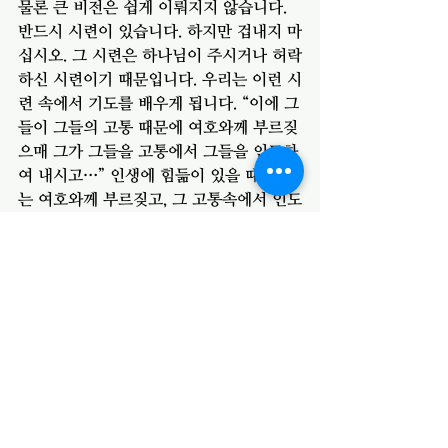
물론 큰 비전은 쉽게 이뤄지지 않습니다. 
반드시 시련이 있습니다. 하지만 겁내지 마
십시오. 그 시련은 하나님이 주시거나 허락
하신 시련이기 때문입니다. 우리는 이런 시
련 속에서 기도를 배우게 됩니다. “이에 그
들이 그들의 고통 때문에 여호와께 부르짖
으매 그가 그들을 고통에서 그들을 인도하
여 내시고…” 인생에 힘듦이 있을 때 우리
는 여호와께 부르짖고, 그 고통속에서 인도
하시는 하나님의 손길을 경험하게 됩니다. 
하나님의 선하심과 인자하심은 영원합니
다. 망망 대해를 건너는 것 같은 우리의 인
생에서 우리를 안전하게 인도하시는 하나
님을 경험하시기를 기도합니다. 