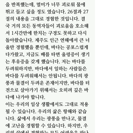
을 반복했는데, 멀미가 너무 괴로워 물에 
뛰고 들고 싶을 정도 였습니다. 26절과 27
절의 내용을 그대로 경험한 것입니다. 결
국 거의 모든 동역자들이 괴로움을 호소해
서 1시간만에 한치는 구경도 못하고 다시 
돌아왔습니다. 제주도 인근 연해에서 큰 너
울만 경험했을 뿐인데, 바다는 공포스럽게 
다가왔고, 지금도 배를 타면 울렁증이 생기
는 후유증을 갖게 했습니다. 저는 바다를 
두려워하지만, 바다에서 일하는 사람들은 
바다를 두려워해서는 안됩니다. 바다의 광
풍과 물결이 두려운 존재이지만, 바다를 터
전으로 살아가기 위해서는 오히려 깊은 바
다에 나가야 합니다. 
이는 우리의 일상 생활에서도 그대로 적용
될 수 있습니다. 우리의 삶은 항해와 같습
니다. 삶에서 우리는 광풍을 만나고, 물결
에 고난을 경험할 수 있습니다. 하지만, 우
리의 삶에서 경험하는 모든 어려움은 하나