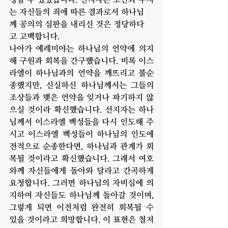
는 자신들의 죄에 따른 결과로서 하나님
께 공의의 심판을 내리신 것은 정당하다
고 고백합니다.
나아가 예레미야는 하나님의 언약에 의지
해 구원과 회복을 간구했습니다. 비록 이스
라엘이 하나님과의 언약을 깨뜨리고 불순
종했지만, 신실하신 하나님께서는 그들의 
조상들과 맺은 언약을 잊거나 파기하지 않
으실 것이라 확신했습니다. 선지자는 하나
님께서 이스라엘 백성들을 다시 인도해 주
시고 이스라엘 백성들이 하나님의 인도에 
전적으로 순종한다면, 하나님과 관계가 회
복될 것이라고 확신했습니다. 그래서 여호
와께 자신들에게 돌아와 달라고 간곡하게 
요청합니다. 그러면 하나님의 자비심에 의
지하여 자신들도 하나님께 돌아갈 것이며, 
그렇게 되면 이전처럼 완전히 회복될 수 
있을 것이라고 희망합니다. 이 표현은 철저