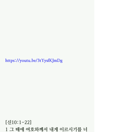
https://youtu.be/3tYysfKJmDg
[신10:1-22] 
1 그 때에 여호와께서 내게 이르시기를 너