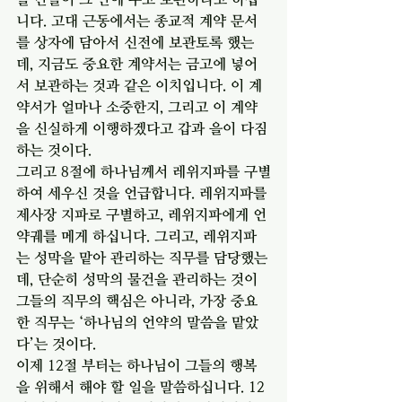
니다. 고대 근동에서는 종교적 계약 문서
를 상자에 담아서 신전에 보관토록 했는
데, 지금도 중요한 계약서는 금고에 넣어
서 보관하는 것과 같은 이치입니다. 이 계
약서가 얼마나 소중한지, 그리고 이 계약
을 신실하게 이행하겠다고 갑과 을이 다짐
하는 것이다.
그리고 8절에 하나님께서 레위지파를 구별
하여 세우신 것을 언급합니다. 레위지파를 
제사장 지파로 구별하고, 레위지파에게 언
약궤를 메게 하십니다. 그리고, 레위지파
는 성막을 맡아 관리하는 직무를 담당했는
데, 단순히 성막의 물건을 관리하는 것이 
그들의 직무의 핵심은 아니라, 가장 중요
한 직무는 ‘하나님의 언약의 말씀을 맡았
다’는 것이다.
이제 12절 부터는 하나님이 그들의 행복
을 위해서 해야 할 일을 말씀하십니다. 12