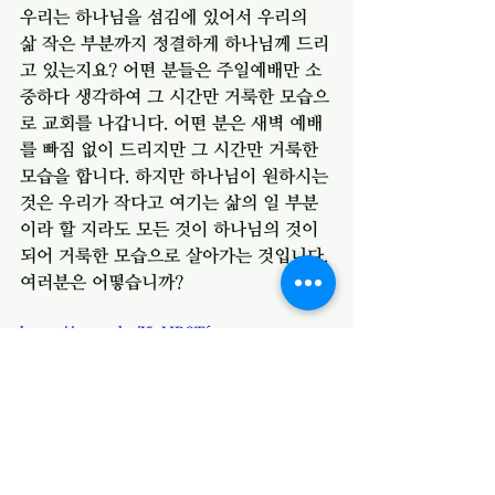
우리는 하나님을 섬김에 있어서 우리의 
삶 작은 부분까지 정결하게 하나님께 드리
고 있는지요? 어떤 분들은 주일예배만 소
중하다 생각하여 그 시간만 거룩한 모습으
로 교회를 나갑니다. 어떤 분은 새벽 예배
를 빠짐 없이 드리지만 그 시간만 거룩한 
모습을 합니다. 하지만 하나님이 원하시는 
것은 우리가 작다고 여기는 삶의 일 부분
이라 할 지라도 모든 것이 하나님의 것이 
되어 거룩한 모습으로 살아가는 것입니다. 
여러분은 어떻습니까? 
https://youtu.be/I5yHR8Tfezs