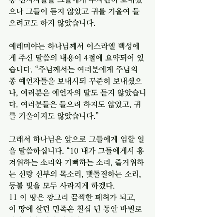
으나 그들이 듣지 않았고 귀를 기울여 들
으려고도 하지 않았습니다. 
예레미야는 하나님께서 이스라엘 백성에
게 주신 말씀의 내용이 4절에 요약되어 있
습니다. “주님께서는 여러분에게 주님의 
종 예언자들을 보내시되 꾸준히 보내셨으
나, 여러분은 예언자의 말도 듣지 않았습니
다. 여러분들은 들으려 하지도 않았고, 귀
를 기울이지도 않았습니다.” 
그래서 하나님은 앞으로 그들에게 임할 일
을 말씀하십니다. “10 내가 그들에게서 흥
겨워하는 소리와 기뻐하는 소리, 즐거워하
는 신랑 신부의 목소리, 맷돌질하는 소리, 
등불 빛을 모두 사라지게 하겠다.
11 이 땅은 깡그리 끔찍한 폐허가 되고, 
이 땅에 살던 민족은 칠십 년 동안 바빌로