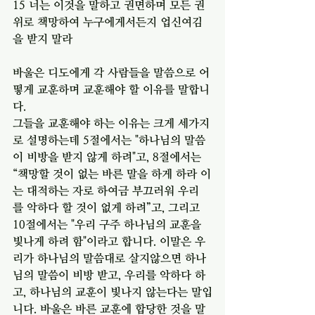
15 너는 이것을 말하고 권면하며 모든 권
위로 책망하여 누구에게서든지 업신여김
을 받지 말라
바울은 디도에게 각 사람들을 말씀으로 어
떻게 교훈하며 교훈해야 할 이유를 말합니
다. 
그들을 교훈해야 하는 이유는 크게 세가지
로 설명하는데 5절에서는 "하나님의 말씀
이 비방을 받지 않게 하려"고, 8절에서는 
“책망할 것이 없는 바른 말을 하게 하라 이
는 대적하는 자로 하여금 부끄러워 우리
를 악하다 할 것이 없게 하려”고, 그리고 
10절에서는 "우리 구주 하나님의 교훈을 
빛나게 하려 함"이라고 합니다. 이말은 우
리가 하나님의 말씀대로 살지않으면 하나
님의 말씀이 비방 받고, 우리를 악하다 하
고, 하나님의 교훈이 빛나지 않는다는 말입
니다. 바울은 바른 교훈에 합당한 것을 말