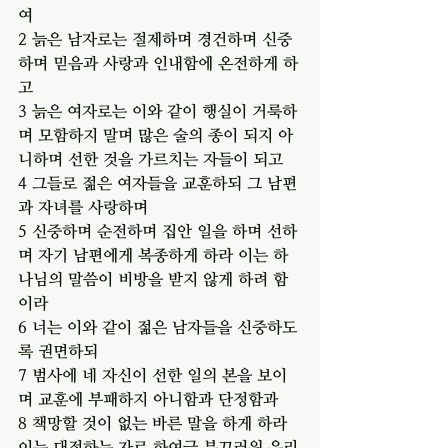
여
2 늙은 남자로는 절제하며 경건하며 신중
하며 믿음과 사랑과 인내함에 온전하게 하
고
3 늙은 여자로는 이와 같이 행실이 거룩하
며 모함하지 말며 많은 술의 종이 되지 아
니하며 선한 것을 가르치는 자들이 되고
4 그들로 젊은 여자들을 교훈하되 그 남편
과 자녀를 사랑하며
5 신중하며 순전하며 집안 일을 하며 선하
며 자기 남편에게 복종하게 하라 이는 하
나님의 말씀이 비방을 받지 않게 하려 함
이라
6 너는 이와 같이 젊은 남자들을 신중하도
록 권면하되
7 범사에 네 자신이 선한 일의 본을 보이
며 교훈에 부패하지 아니함과 단정함과
8 책망할 것이 없는 바른 말을 하게 하라 
이는 대적하는 자로 하여금 부끄러워 우리