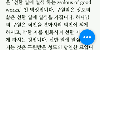
은 ‘선한 일에 열심 하는 zealous of good 
works.’ 친 백성입니다. 구원받은 성도의 
삶은 선한 일에 열심을 가집니다. 하나님
의 구원은 죄인을 변화시켜 의인이 되게 
하시고, 악한 자를 변화시켜 선한 자가 되
게 하시는 것입니다. 선한 일에 열심을 가
지는 것은 구원받은 성도의 당연한 표입니
다. 우리는 항상 그 표를 가지고 있어야 합
니다. 모든 성도는 선한 일에 열심을 내는 
자이어야 합니다.
전체 보기
최근 게시물