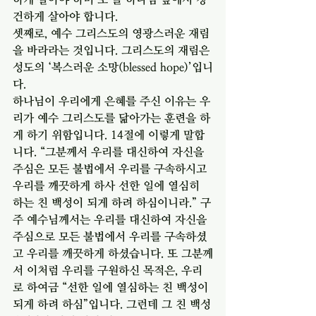
건하게 살아야 합니다.
셋째로, 예수 그리스도의 영광스러운 재림
을 바라라는 것입니다. 그리스도의 재림은 
성도의 ‘복스러운 소망(blessed hope)’입니
다. 
하나님이 우리에게 은혜를 주신 이유는 우
리가 예수 그리스도를 닮아가는 훈련을 하
게 하기 위함입니다. 14절에 이렇게 말합
니다. “그분께서 우리를 대신하여 자신을 
주심은 모든 불법에서 우리를 구속하시고 
우리를 깨끗하게 하사 선한 일에 열심히 
하는 친 백성이 되게 하려 하심이니라.” 구
주 예수님께서는 우리를 대신하여 자신을 
주심으로 모든 불법에서 우리를 구속하셨
고 우리를 깨끗하게 하셨습니다. 또 그분께
서 이처럼 우리를 구원하신 목적은, 우리
로 하여금 “선한 일에 열심하는 친 백성이 
되게 하려 하심”입니다. 그런데 그 친 백성