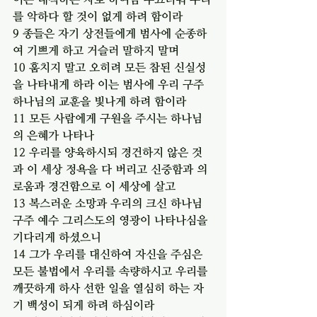
를 악하다 할 것이 없게 하려 함이라
9 종들은 자기 상전들에게 범사에 순종하
여 기쁘게 하고 거슬러 말하지 말며
10 훔치지 말고 오히려 모든 참된 신실성
을 나타내게 하라 이는 범사에 우리 구주 
하나님의 교훈을 빛나게 하려 함이라
11 모든 사람에게 구원을 주시는 하나님
의 은혜가 나타나
12 우리를 양육하시되 경건하지 않은 것
과 이 세상 정욕을 다 버리고 신중함과 의
로움과 경건함으로 이 세상에 살고
13 복스러운 소망과 우리의 크신 하나님 
구주 예수 그리스도의 영광이 나타나심을 
기다리게 하셨으니
14 그가 우리를 대신하여 자신을 주심은 
모든 불법에서 우리를 속량하시고 우리를 
깨끗하게 하사 선한 일을 열심히 하는 자
기 백성이 되게 하려 하심이라