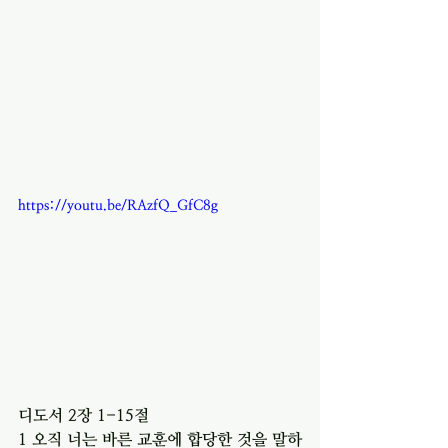
https://youtu.be/RAzfQ_GfC8g
디도서 2장 1-15절 
1 오직 너는 바른 교훈에 합당한 것을 말하