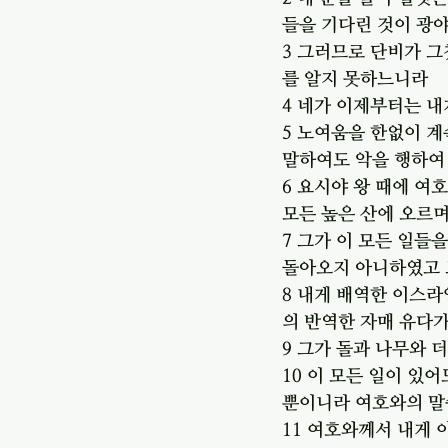
들을 기다린 것이 광
3 그러므로 단비가 
를 알지 못하느니라
4 네가 이제부터는 
5 노여움을 한없이 
말하여도 악을 행하여
6 요시야 왕 때에 여
모든 높은 산에 오르
7 그가 이 모든 일들
돌아오지 아니하였고 
8 내게 배역한 이스
의 반역한 자매 유다
9 그가 돌과 나무와
10 이 모든 일이 있
뿐이니라 여호와의 
11 여호와께서 내게