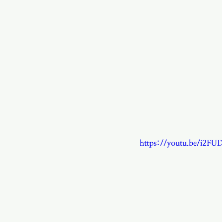
https://youtu.be/i2F