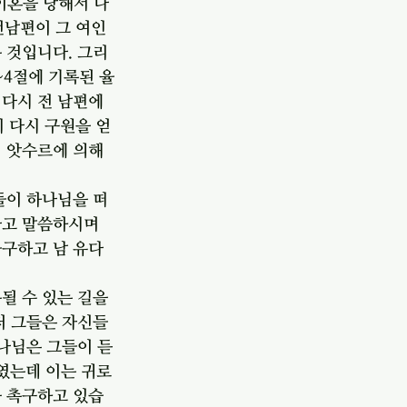
이혼을 당해서 다
전남편이 그 여인
 것입니다. 그리
~4절에 기록된 율
 다시 전 남편에
히 다시 구원을 얻
 앗수르에 의해 
들이 하나님을 떠
다고 말씀하시며 
불구하고 남 유다
될 수 있는 길을 
저 그들은 자신들
하나님은 그들이 듣
였는데 이는 귀로
을 촉구하고 있습