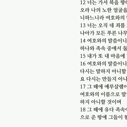
12 너는 가서 북을 
오라 나의 노한 얼굴을
니하느니라 여호와의
13 너는 오직 네 죄
나아가 모든 푸른 나
14 여호와의 말씀이
하나와 족속 중에서 
15 내가 또 내 마음
16 여호와의 말씀이
다시는 말하지 아니할
요 다시는 만들지 아
17 그 때에 예루살렘
여호와의 이름으로 말
하지 아니할 것이며
18 그 때에 유다 족
으로 준 땅에 그들이