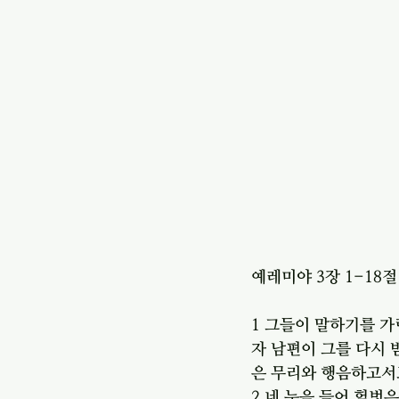
예레미야 3장 1-18절
1 그들이 말하기를 가
자 남편이 그를 다시
은 무리와 행음하고서
2 네 눈을 들어 헐벗