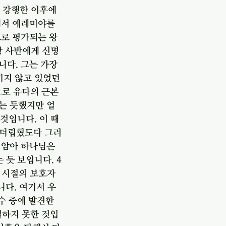
 강행한 이후에 
에서 예레미야를 
으로 평가되는 왕
장 사반에게 신명
다. 그는 가장 
키지 않고 있었던 
로 유다의 근본
는 듯했지만 얼
것입니다. 이 때
 더럽혔도다 그러
미암아 하나님은 
 듯 보입니다. 4
년 시절의 보호자
다. 여기서 우
수 중에 발견한 
하지 못한 것입