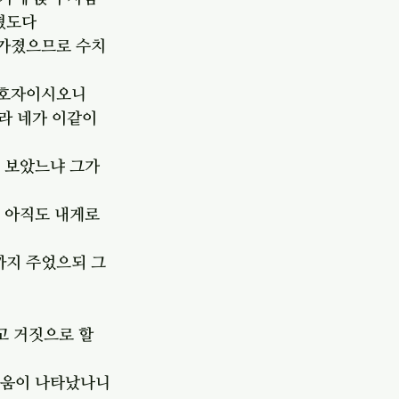
혔도다
 가졌으므로 수치
보호자이시오니
 네가 이같이 
 보았느냐 그가 
 아직도 내게로 
까지 주었으되 그
고 거짓으로 할 
로움이 나타났나니