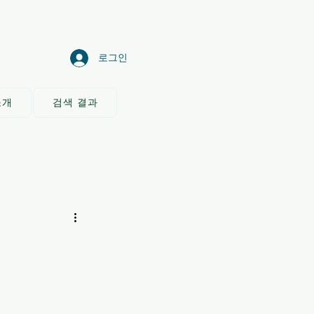
로그인
소개
검색 결과