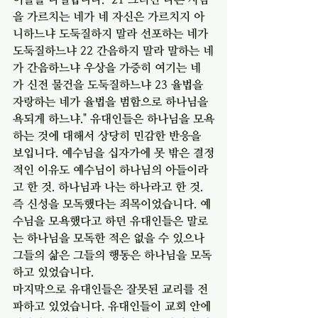
을 가르치는 네가 네 자신은 가르치지 아
니하느냐 도둑질하지 말라 선포하는 네가 
도둑질하느냐 22 간음하지 말라 말하는 네
가 간음하느냐 우상을 가증히 여기는 네
가 신전 물건을 도둑질하느냐 23 율법을 
자랑하는 네가 율법을 범함으로 하나님을 
욕되게 하느냐." 유대인들은 하나님을 모욕
하는 것에 대해서 상당히 민감한 반응을 
보입니다. 예수님을 십자가에 못 밖은 결정
적인 이유도 예수님이 하나님의 아들이라
고 한 것. 하나님과 나는 하나라고 한 것. 
즉 신성을 모독했다는 죄목이었습니다. 예
수님을 모욕했다고 하던 유대인들은 말로
는 하나님을 모독한 적은 없을 수 있으나 
그들의 삶은 그들의 행동은 하나님을 모독
하고 있었습니다. 
마지막으로 유대인들은 잘못된 교리를 전
파하고 있었습니다. 유대인들이 교회 안에 