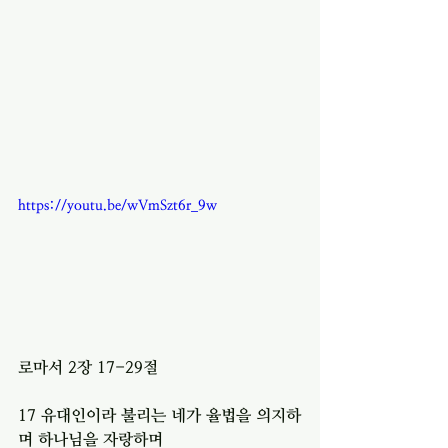
https://youtu.be/wVmSzt6r_9w
로마서 2장 17-29절 
17 유대인이라 불리는 네가 율법을 의지하
며 하나님을 자랑하며