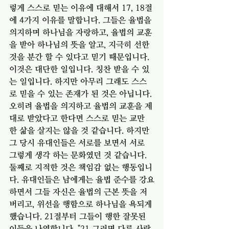
렇게 스스로 믿는 이유에 대해서 17, 18절
에 4가지 이유를 말합니다. 그들은 율법을 
의지하며 하나님을 자랑하고, 율법의 교훈
을 받아 하나님의 뜻을 알고, 지극히 선한 
것을 분간 할 수 있다고 믿기 때문입니다. 
이것은 대단한 일입니다. 칭찬 받을 수 있
는 일입니다. 하지만 아무리 그래도 스스
로 믿을 수 있는 존재가 된 것은 아닙니다. 
오히려 율법을 의지하고 율법의 교훈을 제
대로 받았다고 한다면 스스로 믿는 교만
한 삶을 살지는 않을 것 같습니다. 하지만 
그 당시 유대인들은 서로를 보면서 서로 
그렇게 생각 하는 문화였던 것 같습니다. 
둘째로 지적한 것은 책임감 없는 행동입니
다. 유대인들은 남에게는 율법 준수를 강요
하면서 그들 자신은 율법의 근본 뜻을 저
버리고, 위선을 행함으로 하나님을 욕되게 
했습니다. 21절부터 그들이 행한 잘못된 
이들을 나열합니다. "21 그러면 다른 사람