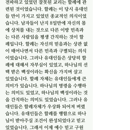
전파하고 있었던 잘못된 교리는 할례에 관
련된 것이었습니다. 할례는 이 당시 유대인
들 만이 가지고 있었던 종교적인 의식이었
습니다. 남자들이 난지 8일만에 자신의 몸
에 상처를 내는 것으로 다른 이방 민족과
는 다른 사람임을 평생 간직하는 것이 할
례입니다. 할례는 자신의 믿음과는 상관 없
이 태어나면서 다른 민족과 구별되는 의식
이었습니다. 그러나 유대인들은 상당히 할
례에 대해서 자부심이 있었고, 하나님의 선
택 받은 백성이라는 확신을 가지며 살고 
있었습니다. 할례 자체는 유대인들에게 큰 
의미가 있습니다. 하나님의 명령을 수행하
는 의미도 있었고, 하나님의 백성이라는 것
을 간직하는 의미도 있었습니다. 그러나 유
대인들은 할례자체가 우상화 되어져 버렸
습니다. 유대인들은 할례를 행함으로 하나
님이 받아주실 조건이 완성되었다고 믿고 
있었습니다. 그래서 이제 예수 믿고 구원 