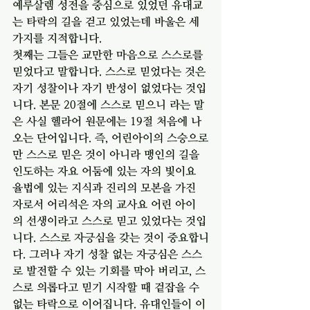
예루살렘 성전을 중심으로 있었던 유대교
는 타락의 길을 걷고 있었는데 바울은 세
가지를 지적합니다. 
첫째는 그들은 교만한 마음으로 스스로를 
믿었다고 말합니다. 스스로 믿었다는 것은 
자기 성찰이나 자기 반성이 없었다는 것입
니다. 본문 20절에 스스로 믿으니 라는 말
은 사실 헬라어 원문에는 19절 처음에 나
오는 단어입니다. 즉, 어린아이의 스승으로
만 스스로 믿은 것이 아니라 맹인의 길을 
인도하는 자요 어둠에 있는 자의 빛이요 
율법에 있는 지식과 진리의 모본을 가진 
자로서 어리석은 자의 교사요 어린 아이
의 선생이라고 스스로 믿고 있었다는 것입
니다. 스스로 자긍심을 갖는 것이 중요합니
다. 그러나 자기 성찰 없는 자긍심은 스스
로 발전할 수 있는 기회를 막아 버리고, 스
스로 의롭다고 믿기 시작할 때 겉잡을 수 
없는 타락으로 이어집니다. 유대인들이 이