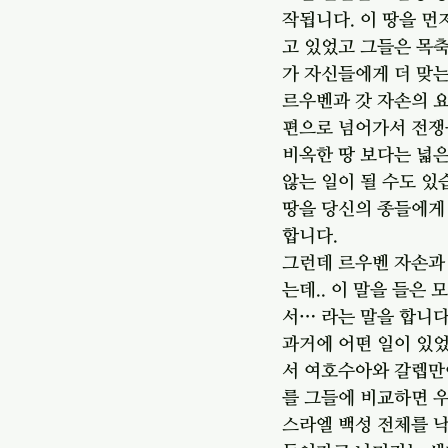
작됩니다. 이 땅을 먼
고 있었고 그들은 목축
가 자신들에게 더 맞는
르우벤과 갓 자손의 
편으로 넘어가서 전쟁
비옥한 땅 보다는 넓은
않는 일이 될 수도 있
땅을 당신의 종들에게 
합니다. 
그런데 르우벤 자손과 
는데.. 이 말을 들은
서… 라는 말을 합니다.
과거에 어떤 일이 있었
서 여호수아와 갈렙만
를 그들에 비교하면 우
스라엘 백성 전체를 