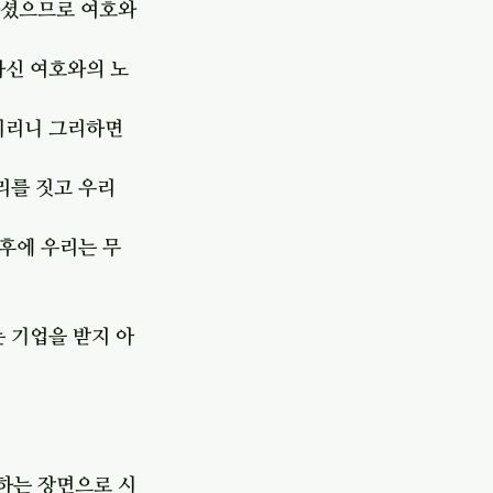
하셨으므로 여호와
하신 여호와의 노
시리니 그리하면 
리를 짓고 우리 
 후에 우리는 무
 기업을 받지 아
 하는 장면으로 시