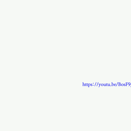
https://youtu.be/Bos