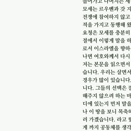
들어가고 나머지는 세대
모세는 르우벤과 갓 지
전쟁에 참여하지 않고
적을 가지고 동행해 왔
요청은 모세를 충분히 
절에서 이렇게 말을 하
로서 이스라엘을 향하신
나면 여호와께서 다시
저는 본문을 읽으면서
습니다. 우리는 살면서
경우가 많이 있습니다.
니다. 그들의 선택은 
해주지 않으려 하는 마
디에 있는지 먼저 말을
나 이 땅을 보니 목축
러 가겠습니다. 라고 
게 까지 공동체를 생각