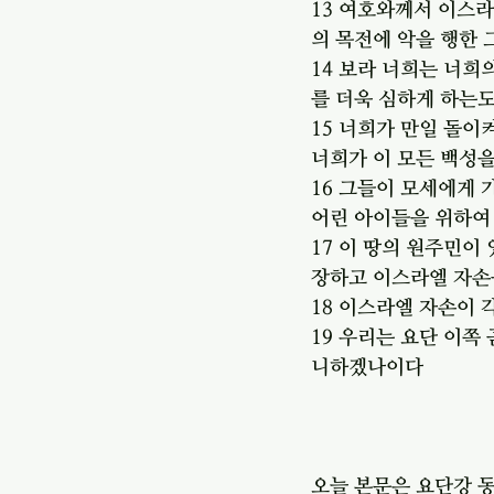
13 여호와께서 이스
의 목전에 악을 행한
14 보라 너희는 너희
를 더욱 심하게 하는
15 너희가 만일 돌이
너희가 이 모든 백성
16 그들이 모세에게 
어린 아이들을 위하여
17 이 땅의 원주민이
장하고 이스라엘 자손
18 이스라엘 자손이
19 우리는 요단 이쪽
니하겠나이다
오늘 본문은 요단강 동