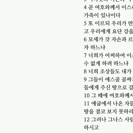
4 곧 여호와께서 이스
가축이 있나이다
5 또 이르되 우리가 
고 우리에게 요단 강
6 모세가 갓 자손과 
자 하느냐
7 너희가 어찌하여 
수 없게 하려 하느냐
8 너희 조상들도 내
9 그들이 에스골 골
들에게 주신 땅으로 
10 그 때에 여호와
11 애굽에서 나온 자
땅을 결코 보지 못하
12 그러나 그나스 사
하시고