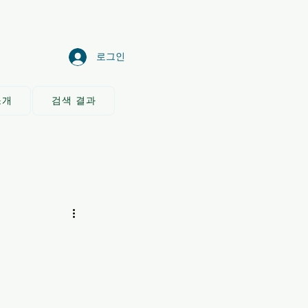
로그인
소개
검색 결과