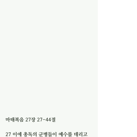
마태복음 27장 27-44절 
27 이에 총독의 군병들이 예수를 데리고 