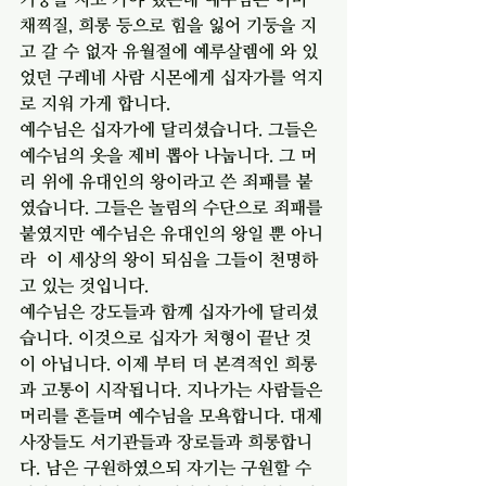
채찍질, 희롱 등으로 힘을 잃어 기둥을 지
고 갈 수 없자 유월절에 예루살렘에 와 있
었던 구레네 사람 시몬에게 십자가를 억지
로 지워 가게 합니다. 
예수님은 십자가에 달리셨습니다. 그들은 
예수님의 옷을 제비 뽑아 나눕니다. 그 머
리 위에 유대인의 왕이라고 쓴 죄패를 붙
였습니다. 그들은 놀림의 수단으로 죄패를 
붙였지만 예수님은 유대인의 왕일 뿐 아니
라  이 세상의 왕이 되심을 그들이 천명하
고 있는 것입니다. 
예수님은 강도들과 함께 십자가에 달리셨
습니다. 이것으로 십자가 처형이 끝난 것
이 아닙니다. 이제 부터 더 본격적인 희롱
과 고통이 시작됩니다. 지나가는 사람들은 
머리를 흔들며 예수님을 모욕합니다. 대제
사장들도 서기관들과 장로들과 희롱합니
다. 남은 구원하였으되 자기는 구원할 수 