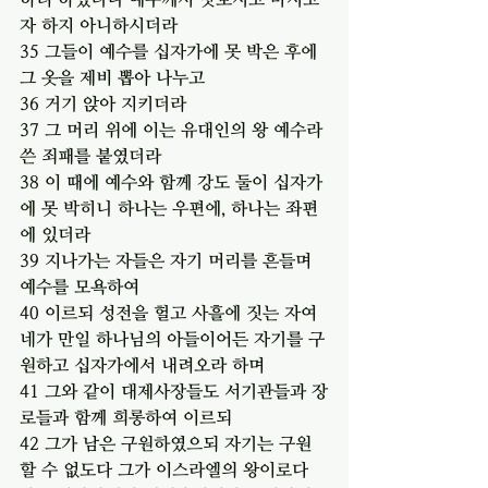
자 하지 아니하시더라
35 그들이 예수를 십자가에 못 박은 후에 
그 옷을 제비 뽑아 나누고
36 거기 앉아 지키더라
37 그 머리 위에 이는 유대인의 왕 예수라 
쓴 죄패를 붙였더라
38 이 때에 예수와 함께 강도 둘이 십자가
에 못 박히니 하나는 우편에, 하나는 좌편
에 있더라
39 지나가는 자들은 자기 머리를 흔들며 
예수를 모욕하여
40 이르되 성전을 헐고 사흘에 짓는 자여 
네가 만일 하나님의 아들이어든 자기를 구
원하고 십자가에서 내려오라 하며
41 그와 같이 대제사장들도 서기관들과 장
로들과 함께 희롱하여 이르되
42 그가 남은 구원하였으되 자기는 구원
할 수 없도다 그가 이스라엘의 왕이로다 