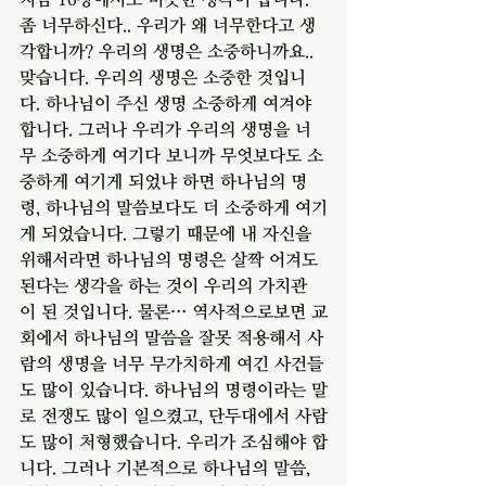
좀 너무하신다.. 우리가 왜 너무한다고 생
각합니까? 우리의 생명은 소중하니까요.. 
맞습니다. 우리의 생명은 소중한 것입니
다. 하나님이 주신 생명 소중하게 여겨야 
합니다. 그러나 우리가 우리의 생명을 너
무 소중하게 여기다 보니까 무엇보다도 소
중하게 여기게 되었냐 하면 하나님의 명
령, 하나님의 말씀보다도 더 소중하게 여기
게 되었습니다. 그렇기 때문에 내 자신을 
위해서라면 하나님의 명령은 살짝 어겨도 
된다는 생각을 하는 것이 우리의 가치관
이 된 것입니다. 물론… 역사적으로보면 교
회에서 하나님의 말씀을 잘못 적용해서 사
람의 생명을 너무 무가치하게 여긴 사건들
도 많이 있습니다. 하나님의 명령이라는 말
로 전쟁도 많이 일으켰고, 단두대에서 사람
도 많이 처형했습니다. 우리가 조심해야 합
니다. 그러나 기본적으로 하나님의 말씀, 