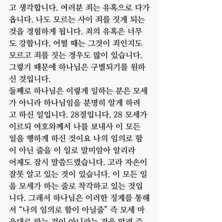
고 생각합니다. 여러분 죄는 유혹으로 다가
옵니다. 나도 모르는 사이 죄를 짓게 되는 
것을 경험하게 됩니다. 죄의 유혹은 너무
도 강합니다. 어떨 때는 그것이 죄인지도 
모르고 죄를 짓는 경우도 많이 있습니다. 
그렇기 때문에 하나님은 구별되기를 원하
신 것입니다. 
둘째로 하나님은 이렇게 일하는 분은 모세
가 아니라 하나님임을 분명히 알게 하려
고 하신 일입니다. 28절입니다. 28 모세가 
이르되 여호와께서 나를 보내사 이 모든 
일을 행하게 하신 것이요 나의 임의로 함
이 아닌 줄을 이 일로 말미암아 알리라
어제도 잠시 말씀드렸습니다. 고라 자손이 
잘못 알고 있는 것이 있습니다. 이 모든 일
을 모세가 하는 줄로 착각하고 있는 것입
니다. 그래서 하나님은 이러한 징계를 통해
서 “나의 임의로 함이 아닐줄” 즉 모세 마
음대로 하는 것이 아니라는 것을 알려 주