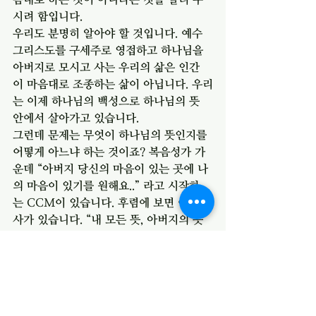
시려 함입니다. 
우리도 분명히 알아야 할 것입니다. 예수 
그리스도를 구세주로 영접하고 하나님을 
아버지로 모시고 사는 우리의 삶은 인간
이 마음대로 조종하는 삶이 아닙니다. 우리
는 이제 하나님의 백성으로 하나님의 뜻 
안에서 살아가고 있습니다. 
그런데 문제는 무엇이 하나님의 뜻인지를 
어떻게 아느냐 하는 것이죠? 복음성가 가
운데 “아버지 당신의 마음이 있는 곳에 나
의 마음이 있기를 원해요..” 라고 시작하
는 CCM이 있습니다. 후렴에 보면 이런 가
사가 있습니다. “내 모든 뜻, 아버지의 뜻
이 될 수 있기를… “ 내가 뜻하는 것이 곳 
아버지의 뜻이 되는 것입니다. 그 전제 조
건이 무엇입니까? 아버지 당신의 마음이 
있는 곳에 내 마음이 있는 것, 당신의 눈물
이 고인 곳에 나의 눈물이 고이는 것, 당신