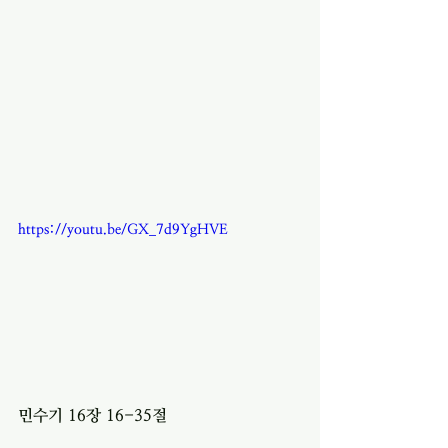
https://youtu.be/GX_7d9YgHVE
민수기 16장 16-35절 