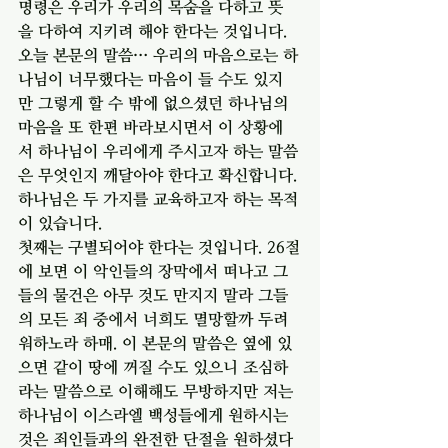
명령은 우리가 우리의 목숨을 다하고 뜻
을 다하여 지키려 해야 한다는 것입니다. 
오늘 본문의 말씀… 우리의 마음으로는 하
나님이 너무했다는 마음이 들 수도 있지
만 그렇게 할 수 밖에 없으셨던 하나님의 
마음을 또 한편 바라보시면서 이 상황에
서 하나님이 우리에게 주시고자 하는 말씀
은 무엇인지 깨달아야 한다고 확신합니다. 
하나님은 두 가지를 교육하고자 하는 목적
이 있습니다. 
첫째는 구별되어야 한다는 것입니다. 26절
에 보면 이 악인들의 장막에서 떠나고 그
들의 물건은 아무 것도 만지지 말라 그들
의 모든 죄 중에서 너희도 멸망할까 두려
워하노라 하매. 이 본문의 말씀은 옆에 있
으면 같이 땅에 꺼질 수도 있으니 조심하
라는 말씀으로 이해해도 무방하지만 저는 
하나님이 이스라엘 백성들에게 원하시는 
것은 죄인들과의 완전한 단절을 원하셨다