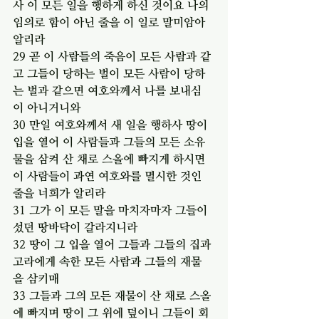
사 이 모든 일을 행하게 하신 것이요 나의 
임의로 함이 아닌 줄을 이 일로 말미암아 
알리라
29 곧 이 사람들의 죽음이 모든 사람과 같
고 그들이 당하는 벌이 모든 사람이 당하
는 벌과 같으면 여호와께서 나를 보내심
이 아니거니와
30 만일 여호와께서 새 일을 행하사 땅이 
입을 열어 이 사람들과 그들의 모든 소유
물을 삼켜 산 채로 스올에 빠지게 하시면 
이 사람들이 과연 여호와를 멸시한 것인 
줄을 너희가 알리라
31 그가 이 모든 말을 마치자마자 그들이 
섰던 땅바닥이 갈라지니라
32 땅이 그 입을 열어 그들과 그들의 집과 
고라에게 속한 모든 사람과 그들의 재물
을 삼키매
33 그들과 그의 모든 재물이 산 채로 스올
에 빠지며 땅이 그 위에 덮이니 그들이 회