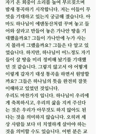
자기 온 회중이 소리를 높여 부르짖으며 
밤새 통곡하기 시작합니다. 저는 이들이 무
엇을 기대하고 있는지 궁금해 졌습니다. 아
마도 하나님이 에덴동산처럼 꾸며 놓고 들
어와 살라고 만들어 놓은 가나안 땅을 기
대했을까요? 그들이 가나안에 누가 사는
지 몰라서 그랬을까요? 그들은 다 알고 있
었습니다. 하지만, 하나님이 어느정도 자기
들이 살 땅을 미리 정비해 놨기를 기대했
던 것 같습니다. 그렇지 않고서 야 어떻게 
이렇게 갑자기 대성 통곡을 하면서 원망할
까요? 그들은 하나님의 뜻을 완전히 잘못 
이해하고 있었던 것입니다. 
우리도 마찬가지 입니다. 하나님이 우리에
게 축복하시고, 우리의 삶을 지켜 주신다
는 것은 우리가 아무것도 하지 않아도 된
다는 것을 의미하지 않습니다. 오히려 세
상 사람들 보다 더 치열하게 살아야 하는 
것을 의미할 수도 있습니다. 어떤 분은 교