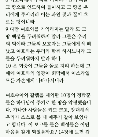
그 땅으로 인도하여 들이시고 그 땅을 우
리에게 주시리라 이는 과연 젖과 꿀이 흐
르는 땅이니라
9 다만 여호와를 거역하지는 말라 또 그 
땅 백성을 두려워하지 말라 그들은 우리
의 먹이라 그들의 보호자는 그들에게서 떠
났고 여호와는 우리와 함께 하시느니라 그
들을 두려워하지 말라 하나
10 온 회중이 그들을 돌로 치려 하는데 그 
때에 여호와의 영광이 회막에서 이스라엘 
모든 자손에게 나타나시니라
여호수아와 갈렙을 제외한 10명의 정탐꾼
들은 하나님이 주기로 한 땅을 악평했습니
다. 가나안 사람들은 키도 크고, 장대해서 
우리가 스스로 볼 때 메뚜기 같아 보였다
고 합니다. 이 보고를 들은 백성들은 어떤 
마음을 갖게 되었을까요? 14장에 보면 갑