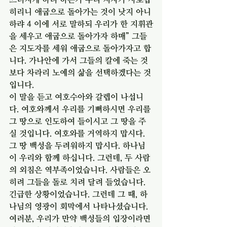
히리니 애굽으로 돌아가는 것이 낫지 아니
하랴 4 이에 서로 말하되 우리가 한 지휘관
을 세우고 애굽으로 돌아가자 하매” 그들
은 지도자를 세워 애굽으로 돌아가자고 합
니다. 가나안에 가서 그들의 칼에 죽는 것 
보다 차라리 노예의 삶을 선택하겠다는 것
입니다. 
이 말을 듣고 여호수아와 갈렙이 나섭니
다. 여호와께서 우리를 기뻐하시면 우리를 
그 땅으로 인도하여 들이시고 그 땅을 주
실 것입니다. 여호와를 거역하지 맙시다. 
그 땅 백성을 두려워하지 맙시다. 하나님
이 우리와 함께 하십니다. 그런데, 두 사람
의 외침은 역부족이었습니다. 사람들은 오
히려 그들을 돌로 치려 달려 들었습니다. 
긴급한 상황이었습니다. 그런데 그 때, 하
나님의 영광이 회막에서 나타나셨습니다. 
여러분, 우리가 만약 백성들의 입장이라면 