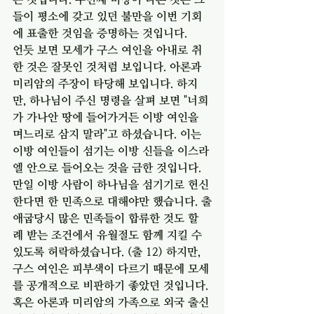
들이 평소에 갖고 있던 불만을 이번 기회
에 표출한 것임을 증명하는 것입니다. 
언듯 보면 모세가 구스 여인을 아내로 취
한 것은 잘못인 것처럼 보입니다. 아론과 
미리암의 주장이 타당해 보입니다. 하지
만, 하나님이 주신 명령을 살펴 보면 "너희
가 가나안 땅에 들어가거든 이방 여인을 
며느리로 삼지 말라"고 하셨습니다. 이는 
이방 여인들이 섬기는 이방 신들을 이스라
엘 안으로 들어오는 것을 금한 것입니다. 
만일 이방 사람이 하나님을 섬기기로 헌신
한다면 한 민족으로 대해야만 했습니다. 출
애굽당시 많은 민족들이 합류한 것도 할
례 받는 조건에서 유월절도 함께 지킬 수 
있도록 허락하셨습니다. (출 12) 하지만, 
구스 여인은 피부색이 다르기 때문에 모세
를 공개적으로 비판하기 좋았던 것입니다. 
혹은 아론과 미리암의 가족으로 외국 출신