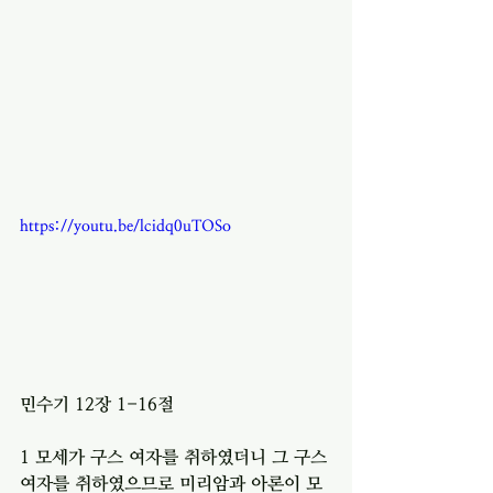
https://youtu.be/lcidq0uTOSo
민수기 12장 1-16절 
1 모세가 구스 여자를 취하였더니 그 구스 
여자를 취하였으므로 미리암과 아론이 모