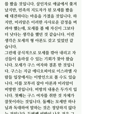
를 봤을 것입니다. 살인자로 애굽에서 쫓겨
났지만, 민족의 지도자가 된 모세를 봤을 
때 대견하다는 마음을 가졌을 것입니다. 하
지만, 미리암은 이러한 사사로운 감정을 버
려야 했는데, 모세를 볼 때 자신이 그보다 
더 낫다는 생각을 했던 것 같습니다. 이런 
생각은 모세의 형 아론도 갖고 있었던 같
습니다. 
그런데 공식적으로 모세를 깎아 내리고 자
신들이 올라설 수 있는 기회가 찾아 왔습
니다. 모세가 구스 여자와 결혼 한 것입니
다. 구스는 지금 에디오피아로 이스라엘 사
람들 입장에서는 이방인으로 볼 수도 있습
니다. 이를 꼬투리 잡아 아론과 미리암이 
비방한 것입니다. 비방의 내용은 두가지 입
니다. 첫째는 구스 여자를 취한 것 자체가 
잘못이라는 것입니다. 둘째는 모세만 하나
님과 독대하여 말하는 것은 정당하지 않다
는 것입니다. 두번째 비방이 나온 것은 그