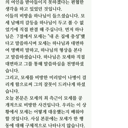
의 여인을 받아들이지 못하겠다는 편협한 
생각을 하고 있었던 것입니다. 
이들의 비방을 하나님이 들으셨습니다. 모
세 남매의 갈등을 하나님이 두고 볼 수 없
었기에 직접 판결 해 주십니다. 먼저 하나
님은  7절에서 모세는 "내 온 집에 충성"했
다고 말씀하시며 모세는 하나님과 대면하
여 명백히 말하고, 하나님의 형상을 본다
고 말씀하셨습니다. 하나님은 모세와 직접 
대면하고 그를 통해 말씀하심을 천명하셨
습니다. 
그리고, 모세를 비방한 미리암이 나병이 걸
리게 함으로써 그의 잘못이 드러나게 하셨
습니다. 
오늘 본문은 모세의 최 측근이 모세를 공
개적으로 비방한 사건입니다. 우리는 이 상
황에서 모세는 어떻게 대응했는지 배워야 
할 것입니다. 사실 본문에는 모세가 한 행
동에 대해 구체적으로 나타나지 않습니다. 