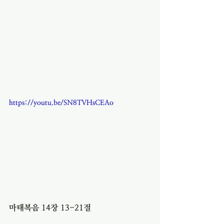
https://youtu.be/SN8TVHsCEAo
마태복음 14장 13-21절