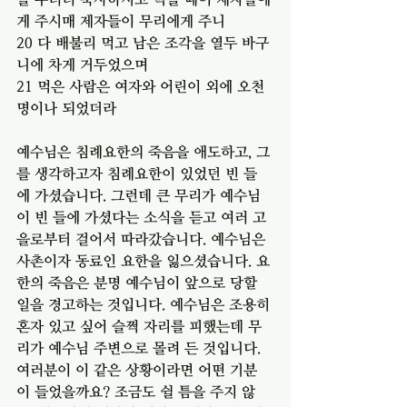
게 주시매 제자들이 무리에게 주니
20 다 배불리 먹고 남은 조각을 열두 바구
니에 차게 거두었으며
21 먹은 사람은 여자와 어린이 외에 오천 
명이나 되었더라
예수님은 침례요한의 죽음을 애도하고, 그
를 생각하고자 침례요한이 있었던 빈 들
에 가셨습니다. 그런데 큰 무리가 예수님
이 빈 들에 가셨다는 소식을 듣고 여러 고
을로부터 걸어서 따라갔습니다. 예수님은 
사촌이자 동료인 요한을 잃으셨습니다. 요
한의 죽음은 분명 예수님이 앞으로 당할 
일을 경고하는 것입니다. 예수님은 조용히 
혼자 있고 싶어 슬쩍 자리를 피했는데 무
리가 예수님 주변으로 몰려 든 것입니다. 
여러분이 이 같은 상황이라면 어떤 기분
이 들었을까요? 조금도 쉴 틈을 주지 않