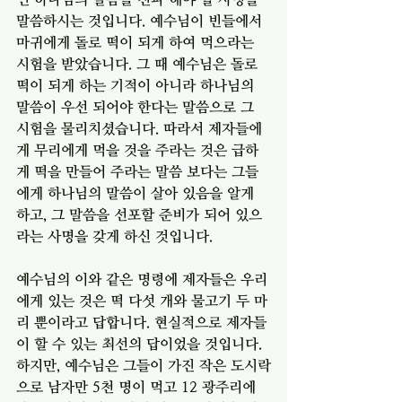
말씀하시는 것입니다. 예수님이 빈들에서 
마귀에게 돌로 떡이 되게 하여 먹으라는 
시험을 받았습니다. 그 때 예수님은 돌로 
떡이 되게 하는 기적이 아니라 하나님의 
말씀이 우선 되어야 한다는 말씀으로 그 
시험을 물리치셨습니다. 따라서 제자들에
게 무리에게 먹을 것을 주라는 것은 급하
게 떡을 만들어 주라는 말씀 보다는 그들
에게 하나님의 말씀이 살아 있음을 알게 
하고, 그 말씀을 선포할 준비가 되어 있으
라는 사명을 갖게 하신 것입니다. 
예수님의 이와 같은 명령에 제자들은 우리
에게 있는 것은 떡 다섯 개와 물고기 두 마
리 뿐이라고 답합니다. 현실적으로 제자들
이 할 수 있는 최선의 답이었을 것입니다. 
하지만, 예수님은 그들이 가진 작은 도시락
으로 남자만 5천 명이 먹고 12 광주리에 