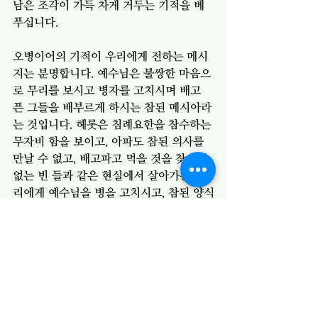
남은 조각이 가득 차게 거두는 기적을 베
푸십니다. 
오병이어의 기적이 우리에게 전하는 메시
지는 분명합니다. 예수님은 불쌍한 마음으
로 무리를 보시고 병자를 고치시며 배고
픈 그들을 배부르게 하시는 참된 메시아라
는 것입니다. 헤롯은 침례요한을 참수하는 
무자비 함을 보이고, 아파도 참된 의사를 
만날 수 없고, 배고파고 먹을 것을 찾을 수 
없는 빈 들과 같은 현실에서 살아가는 우
리에게 예수님을 병을 고치시고, 참된 양식
을 공급하시는 분임을 알게 하십니다. 
여러분은 이 같은 예수님을 경험하셨는지
요? 우리의 아픔, 배고픔을 아시고 위로하
시고 치유 하시는 예수님을 경험할 수 있
기를 기도합니다. 