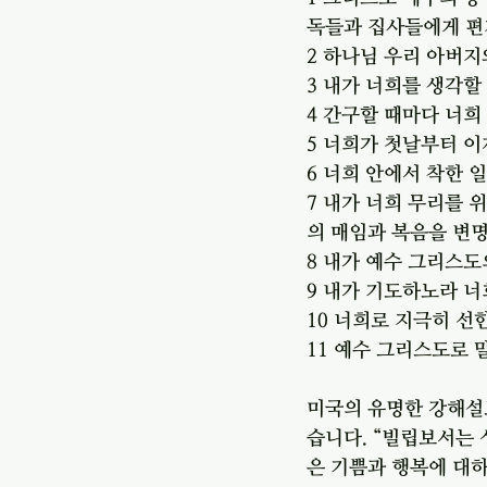
독들과 집사들에게 
2 하나님 우리 아버
3 내가 너희를 생각
4 간구할 때마다 너
5 너희가 첫날부터 
6 너희 안에서 착한
7 내가 너희 무리를 
의 매임과 복음을 변
8 내가 예수 그리스
9 내가 기도하노라 너
10 너희로 지극히 선
11 예수 그리스도로
미국의 유명한 강해설
습니다. “빌립보서는
은 기쁨과 행복에 대하