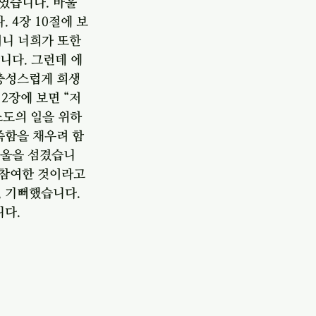
였습니다. 바울
 4장 10절에 보
니 너희가 또한 
니다. 그런데 에
 충성스럽게 희생
2장에 보면 “저
리스도의 일을 위하
족함을 채우려 함
바울을 섬겼습니
참여한 것이라고 
 기뻐했습니다. 
다. 