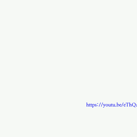
https://youtu.be/eT