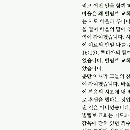
리고 어떤 일을 함께 
바울은 왜 빌립보 교
는 사도 바울과 루디
을 열어 바울의 말에 
역에 참여했습니다. 사
여 이르되 만일 나를 
16:15). 루디아의
었습니다. 빌립보 교회
았습니다. 
뿐만 아니라 그들의 
에 참여했습니다. 바울
이 복음의 시초에 내 
로 후원을 했다는 것입
낸 것은 아니었습니다.
빌립보 교회는 기도와 
감옥에 갇혀 있던 죄수