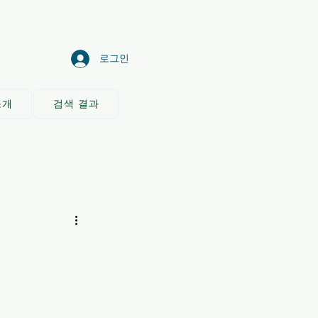
로그인
소개
검색 결과