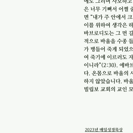
에도 그리며 사모하고
은 너무 기뻐서 어쩔 
면 “내가 주 안에서 
이를 위하여 생각은 
바브로디도는 그 먼 
적으로 바울을 수종 들
가 병들어 죽게 되었으
여 죽기에 이르러도 자
이니라”(2:30). 
다. 온몸으로 바울의
하지 않았습니다. 바울
빌립보 교회의 교인 모
2023년 매일성경묵상