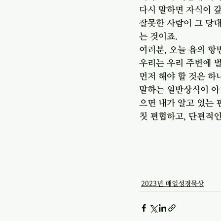
다시 말하면 자식이 갚
잘못한 사람이 그 당
는 것이죠.
여러분, 오늘 욥의 항
우리는 우리 주변에 벌
먼저 해야 할 것은 하
말하는 일반상식이 아니
으면 내가 알고 있는 
칫 편협하고, 단편적인
2023년 매일성경묵상