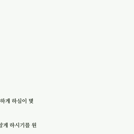
하게 하심이 몇 
알게 하시기를 원