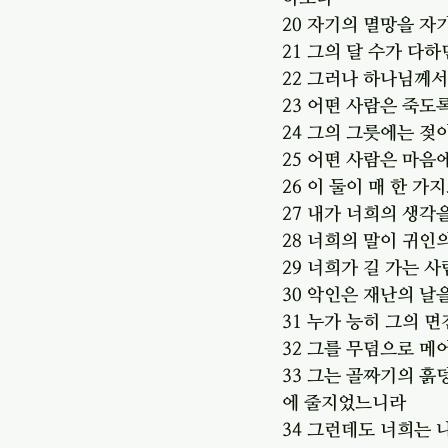
20 자기의 멸망을 자
21 그의 달 수가 다
22 그러나 하나님께
23 어떤 사람은 죽
24 그의 그릇에는 젖
25 어떤 사람은 마
26 이 둘이 매 한 
27 내가 너희의 생각
28 너희의 말이 귀인
29 너희가 길 가는
30 악인은 재난의 날
31 누가 능히 그의 
32 그를 무덤으로 메
33 그는 골짜기의 흙
에 줄지었느니라
34 그런데도 너희는