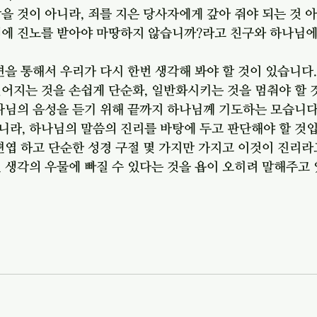
을 것이 아니라, 죄를 지은 당사자에게 갚아 줘야 되는 것 
대에 진노를 받아야 마땅하지 않습니까?라고 친구와 하나님에
변을 통해서 우리가 다시 한번 생각해 봐야 할 것이 있습니다.
어지는 것을 손쉽게 단순화, 일반화시키는 것을 멈춰야 할 
나님의 음성을 듣기 위해 끝까지 하나님께 기도하는 모습니다
라, 하나님의 말씀의 진리를 바탕에 두고 판단해야 할 것입
편엽 하고 단순한 성경 구절 몇 가지만 가지고 이것이 진리라
 생각의 우물에 빠질 수 있다는 것을 욥이 오히려 말해주고 