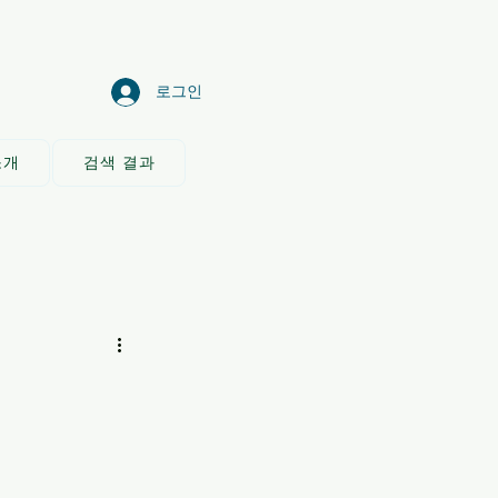
로그인
소개
검색 결과