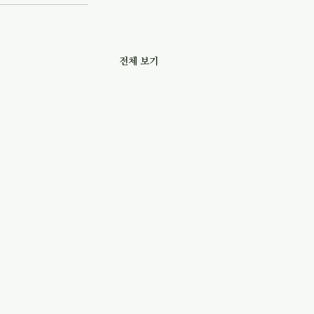
전체 보기