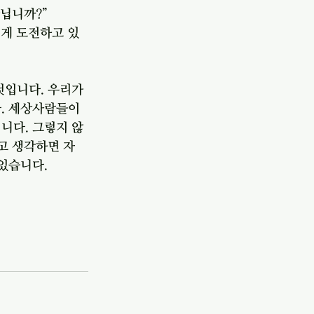
아닙니까?”
게 도전하고 있
 
것입니다. 우리가 
. 세상사람들이 
니다. 그렇지 않
고 생각하면 자
있습니다.