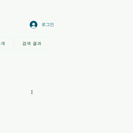
로그인
소개
검색 결과