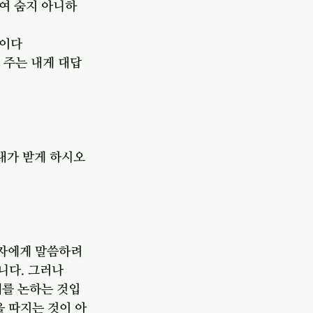
하여 숨지 아니하
니이다
 주는 내게 대답
내가 받게 하시오
능자에게 말씀하려 
니다. 그러나 
제를 논하는 것입
을 따지는 것이 아