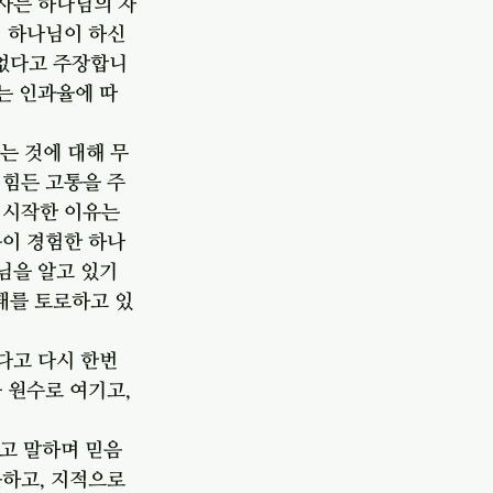
행사는 하나님의 자
 하나님이 하신 
없다고 주장합니
는 인과율에 따
는 것에 대해 무
 힘든 고통을 주
 시작한 이유는 
욥이 경험한 하나
님을 알고 있기
태를 토로하고 있
다고 다시 한번 
 원수로 여기고, 
고 말하며 믿음 
하고, 지적으로 