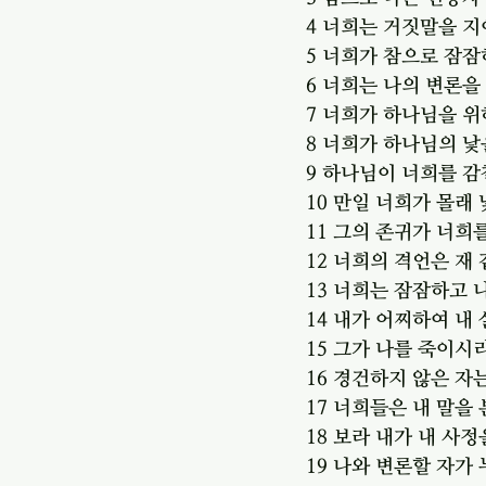
4 너희는 거짓말을 지
5 너희가 참으로 잠
6 너희는 나의 변론을
7 너희가 하나님을 
8 너희가 하나님의 
9 하나님이 너희를 
10 만일 너희가 몰래
11 그의 존귀가 너희
12 너희의 격언은 재
13 너희는 잠잠하고 
14 내가 어찌하여 내
15 그가 나를 죽이시
16 경건하지 않은 자
17 너희들은 내 말을
18 보라 내가 내 사
19 나와 변론할 자