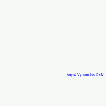
https://youtu.be/DxM