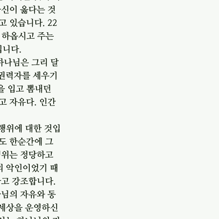
자신이 옳다는 것
 있습니다. 22
 하옵시고 주는 
입니다.
하나님은 그리 달
 권력자를 세우기
을 입고 뽐내던 
고 자유다. 인간
 행위에 대한 것입
도 한순간에 그 
행위는 정당하고 
의 악인이었기 때
고 강조합니다. 
나님의 자유와 동
 세상을 운영하신 