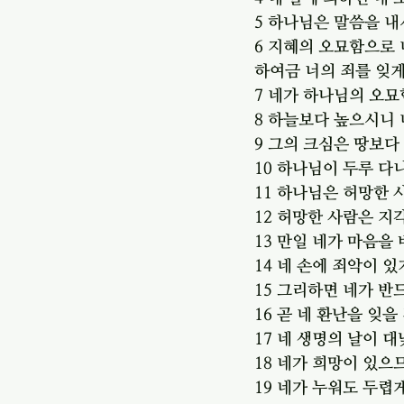
5 하나님은 말씀을 내
6 지혜의 오묘함으로
하여금 너의 죄를 잊
7 네가 하나님의 오
8 하늘보다 높으시니
9 그의 크심은 땅보
10 하나님이 두루 다
11 하나님은 허망한
12 허망한 사람은 지
13 만일 네가 마음을
14 네 손에 죄악이 
15 그리하면 네가 반
16 곧 네 환난을 잊
17 네 생명의 날이 
18 네가 희망이 있으
19 네가 누워도 두렵