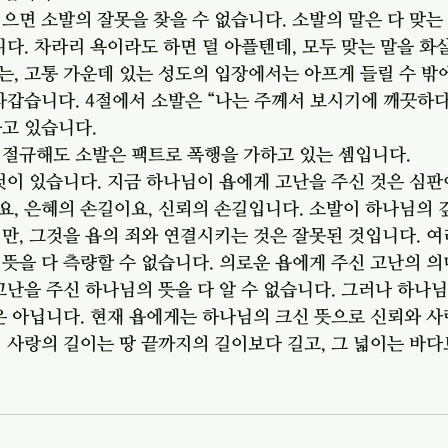
으면 소발의 잘못을 찾을 수 없습니다. 소발의 말은 다 맞는 
니다. 차라리 욕이라도 하면 덜 아플텐데, 모두 맞는 말을 화
, 고통 가운데 있는 성도의 입장에서는 아프게 들릴 수 밖
차갑습니다. 4절에서 소발은 “나는 주께서 보시기에 깨끗하다
고 있습니다. 
 절규해도 소발은 팩트로 폭행을 가하고 있는 셈입니다. 
것이 있습니다. 지금 하나님이 욥에게 고난을 주신 것은 심판
, 은혜의 손길이요, 신뢰의 손길입니다. 소발이 하나님의 
만, 그것을 욥의 죄와 연결시키는 것은 잘못된 것입니다. 여
뜻을 다 측량할 수 없습니다. 의로운 욥에게 주신 고난의 의미
고난을 주신 하나님의 뜻을 다 알 수 없습니다. 그러나 하나님
은 아닙니다. 현재 욥에게는 하나님의 크신 뜻으로 신뢰와 사
 사랑의 길이는 땅 끝까지의 길이보다 길고, 그 넓이는 바다