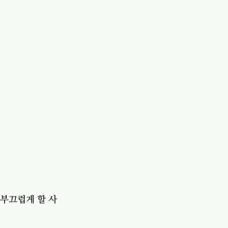
 부끄럽게 할 사