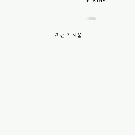
최근 게시물