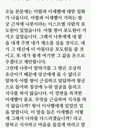
오늘 본문에는 아합과 이세벨에 대한 일화
가 나옵니다. 아합과 이세벨이 거하는 왕
궁 근처에 나봇이라는 이스르엘 사람의 포
도원이 있었습니다. 아합 왕이 포도원이 가
지고 싶었습니다. 그래서 나봇에게 네 밭
을 내게 주면 내가 채소를 심을 것이고, 내
가 그 대신에 더 아름다운 포도원을 줄 것
이고, 또 네가 좋게 여기면 그 값을 돈으로 
주겠다고 제안합니다. 
그런데 나봇이 말하기를 그 땅은 조상의 
유산이기 때문에 당신에게 줄 수 없다고 
말하자 아합 왕이 근심하고 답답하여 왕궁
으로 돌아와 침상에 누워 얼굴을 돌리고 
식사를 하지 않습니다. 이 장면을 목격한 
이세벨이 묻죠. 무엇을 근심하여 식사를 하
지 않습니까? 왕이 이사벨에게 있었던 일
을 말합니다. 이 말을 들은 이세벨은 어떻
게 그래서 나라를 다스리겠습니까? 라고 
말하고 식사하고 마음을 즐겁게 하라고 말