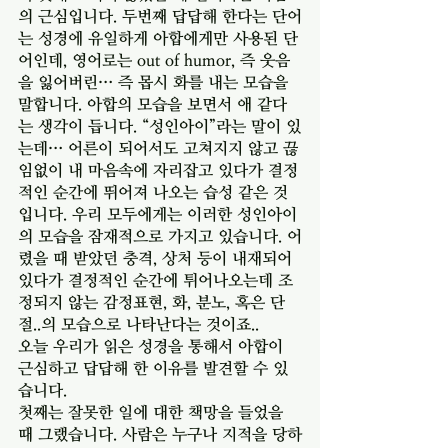
의 근심입니다. 두번째 답답해 한다는 단어
는 성경에 유일하게 아합에게만 사용된 단
어인데, 영어로는 out of humor, 즉 웃음
을 잃어버린… 즉 몹시 화를 내는 모습을 
말합니다. 아합의 모습을 보면서 애 같다
는 생각이 듭니다. “성인아이”라는 말이 있
는데… 어른이 되어서도 고쳐지지 않고 끊
임없이 내 마음속에 자리잡고 있다가 결정
적인 순간에 뛰어져 나오는 습성 같은 것
입니다. 우리 모두에게는 이러한 성인아이
의 모습을 잠재적으로 가지고 있습니다. 어
렸을 때 받았던 충격, 상처 등이 내재되어 
있다가 결정적인 순간에 튀어나오는데 조
정되지 않는 감정표현, 화, 분노, 혹은 단
절..의 모습으로 나타난다는 것이죠.. 
오늘 우리가 읽은 성경을 통해서 아합이 
근심하고 답답해 한 이유를 발견할 수 있
습니다. 
첫째는 잘못한 일에 대한 책망을 들었을 
때 그랬습니다. 사람은 누구나 지적을 당하