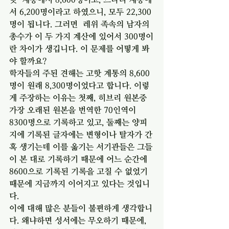
서 6,200명이라고 하였으니, 모두 22,300
명이 됩니다. 그러면  레위 족속의 남자의 
총수가 이 두 가지 계산에 있어서 300명이
란 차이가 생깁니다. 이 문제를 어떻게 봐
야 할까요? 
학자들의 주된 견해는 고핫 계통의 8,600
명이 원래 8,300명이었다고 합니다. 이렇
게 주장하는 이유는 첫째, 히브리 원본중 
가장 오래된 원본을 번역한 70인역이 
8300명으로 기록하고 있고, 둘째는 양피
지에 기록된 글자에는 변형이나 탈자가 간
혹 생기는데 이를 옮기는 서기관들은 그들
이 본 대로 기록하기 때문에 어느 순간에 
8600으로 기록된 기록을 고칠 수 없었기 
때문에 지금까지 이어지고 있다는 것입니
다. 
이에 대해 많은 분들이 불편하게 생각합니
다. 왜냐하면 성서에는 무오하기 때문에, 