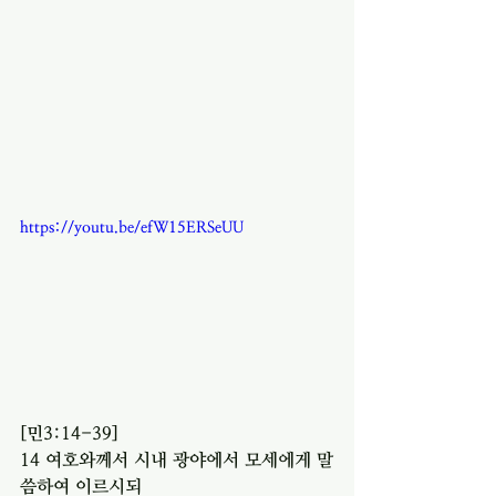
https://youtu.be/efW15ERSeUU
[민3:14-39]
14 여호와께서 시내 광야에서 모세에게 말
씀하여 이르시되