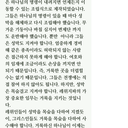
은 하나님의 명령이 내려지면 언제든지 이
동할 수 있는 조립식으로 제작되었습니다. 
그들은 하나님의 명령이 있을 때 마다 성
막을 해체하고 다시 조립해야 했습니다. 무
거운 기둥이나 바침 심지어 번제단 까지
도 운반해야 했습니다. 뿐만  아니라 그들
은 성막도 지켜야 합니다. 엄중하게 경비
해 같은 종족이라도 허락되지 않는 사람
은 접근하지 못하게 해야 합니다. 여호와
의 임재에 조금이라도 손상을 끼치면 안 
되기 때문입니다. 즉, 거룩한 곳을 더럽힐 
수는 없기 때문입니다. 그들은 전쟁에는 직
접 참여 하지 않아도 됩니다. 하지만, 성막
은 목숨걸고 지켜야 합니다. 레위지파의 가
장 중요한 임무는 거룩을 지키는 것입니
다. 
레위인들이 성막을 목숨을 다하여 지켰듯
이, 그리스인들도 거룩을 목숨을 다하여 사
수해야 합니다. 거룩하신 하나님이 이제는 