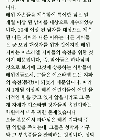
니다.
레위 자손들을 계수함에 특이한 점은 일 
개월 이상 된 남자를 대상으로 계수되었습
니다. 20세 이상 된 남자를 대상으로 계수
된 다른 지파와 다른 이유는 다른 지파들
은 군 모집 대상자를 위한 것이지만 레위 
지파는 이스라엘 지파들의 속전을 위한 것
이기 때문입니다, 즉, 맏아들은 하나님의 
것으로 보기에 그것에 상응하는 사람들이 
레위인들로서, 그들은 이스라엘 모든 지파
의 속전(몸값)이 되었기 때문입니다. 따라
서 1개월 이상의 레위 어린이들이 어떤 물
리적인 힘을 갖고 있지 않을지라도 그 존
재 자체가 이스라엘 장자들의 속전이라는 
차원에서 매우 귀한 존재였습니다
오늘 본문에서 하나님은 레위 지파의 주
된 역할을 주시는데, 그들은 성막과 기구
와 그 부속품들을 관리하는 것입니다. 성막